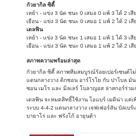
กัวยากิล ซิตี้
เหย้า - แข่ง 3 นัด ชนะ 0 เสมอ 0 แพ้ 3 ได้ 2 เสี
เยือน - แข่ง 3 นัด ชนะ 0 เสมอ 1 แพ้ 2 ได้ 2 เสี
เดลฟิน
เหย้า - แข่ง 3 นัด ชนะ 1 เสมอ 1 แพ้ 1 ได้ 3 เสี
เยือน - แข่ง 3 นัด ชนะ 0 เสมอ 1 แพ้ 2 ได้ 2 เสี
สภาพความพร้อมล่าสุด
กัวยากิล ซิตี้ สภาพทีมสมบูรณ์ร้อยเปอร์เซนต์
แดนกลางวาง ดิกซอน อาร์โรโย กับ ปาโบล มันซ
ซอน เมโร และ มิลเลร์ โบลาญอส ล่าสกอร์ร่วม
เดลฟิน จะหมดสิทธิ์ใช้งาน โอแบร์ เมดิน่า แค่เ
ระบบ 4-4-2 แดนกลางวาง เจฟเฟอร์สัน บัลเบร์เด
บายาโร่ และ ฟรังโก้ อายุนต้า