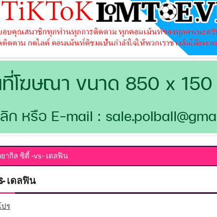
ยากิล ซิตี้ -vs- เดลฟิน
vs- เดลฟิน
 โปร