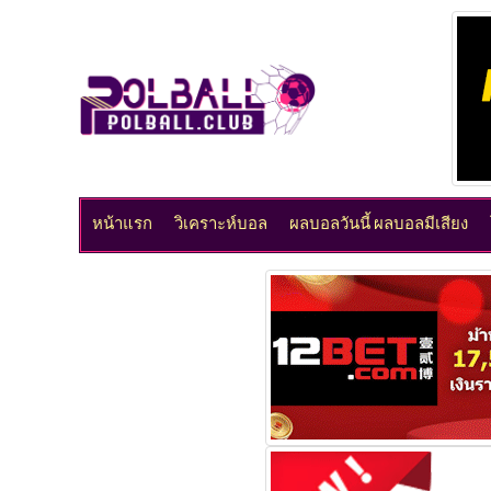
หน้าแรก
วิเคราะห์บอล
ผลบอลวันนี้ ผลบอลมีเสียง