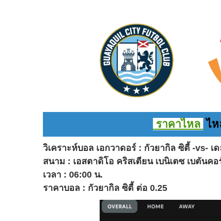
ราคาไหล
ไหล
วิเคราะห์บอล เอกวาดอร์ : กัวยากิล ซิตี้ -vs- เ
สนาม : เอสตาดิโอ คริสเตียน เบนิเตซ เบตันคอ
เวลา : 06:00 น.
ราคาบอล : กัวยากิล ซิตี้ ต่อ 0.25