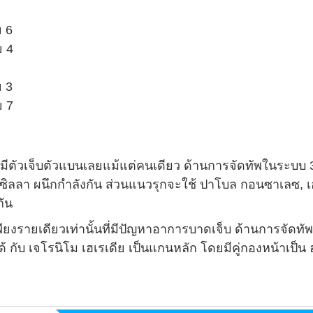
ย 6
ย 4
ย 3
ย 7
ไม่มีตัวเจ็บตัวแบนเลยแม้แต่คนเดียว ด้านการจัดทัพในระบบ 
ิลลา ผนึกกำลังกัน ส่วนแนวรุกจะใช้ ปาโบล กอนซาเลซ, เ
กัน
พียงรายเดียวเท่านั้นที่มีปัญหาอาการบาดเจ็บ ด้านการจัดทั
้ กับ เจโรนิโม เฮเรเดีย เป็นแกนหลัก โดยมีคู่กองหน้าเป็น