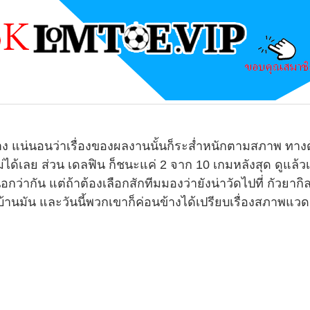
ง แน่นอนว่าเรื่องของผลงานนั้นก็ระส่ำหนักตามสภาพ ทางด
ด้เลย ส่วน เดลฟิน ก็ชนะแค่ 2 จาก 10 เกมหลังสุด ดูแล้วเ
นือกว่ากัน แต่ถ้าต้องเลือกสักทีมมองว่ายังน่าวัดไปที่ กัวยาก
านมัน และวันนี้พวกเขาก็ค่อนข้างได้เปรียบเรื่องสภาพแวด