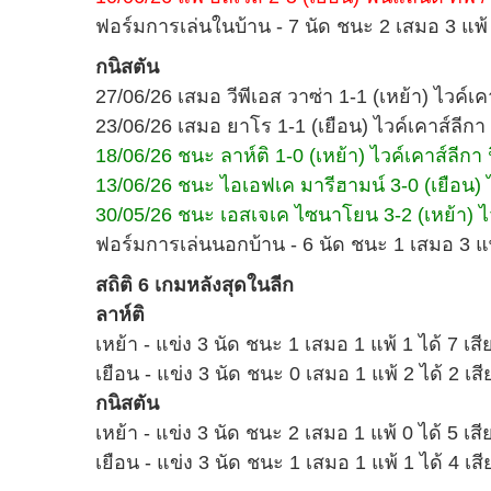
ฟอร์มการเล่นในบ้าน - 7 นัด ชนะ 2 เสมอ 3 แพ้ 2
กนิสตัน
27/06/26 เสมอ วีพีเอส วาซ่า 1-1 (เหย้า) ไวค์เคา
23/06/26 เสมอ ยาโร 1-1 (เยือน) ไวค์เคาส์ลีกา
18/06/26 ชนะ ลาห์ติ 1-0 (เหย้า) ไวค์เคาส์ลีกา 
13/06/26 ชนะ ไอเอฟเค มารีฮามน์ 3-0 (เยือน) ไว
30/05/26 ชนะ เอสเจเค ไซนาโยน 3-2 (เหย้า) ไวค
ฟอร์มการเล่นนอกบ้าน - 6 นัด ชนะ 1 เสมอ 3 แพ้
สถิติ 6 เกมหลังสุดในลีก
ลาห์ติ
เหย้า - แข่ง 3 นัด ชนะ 1 เสมอ 1 แพ้ 1 ได้ 7 เสี
เยือน - แข่ง 3 นัด ชนะ 0 เสมอ 1 แพ้ 2 ได้ 2 เสี
กนิสตัน
เหย้า - แข่ง 3 นัด ชนะ 2 เสมอ 1 แพ้ 0 ได้ 5 เสี
เยือน - แข่ง 3 นัด ชนะ 1 เสมอ 1 แพ้ 1 ได้ 4 เสี