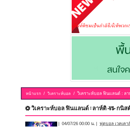
วิเคราะห์บอล ฟินแลนด์ : ลาห
หน้าแรก
วิเคราะห์บอล
วิเคราะห์บอล ฟินแลนด์ : ลาห์ติ -vs- กนิส
| 04/07/26 00:00 น. |
ฟุตบอล เวคเคาส์