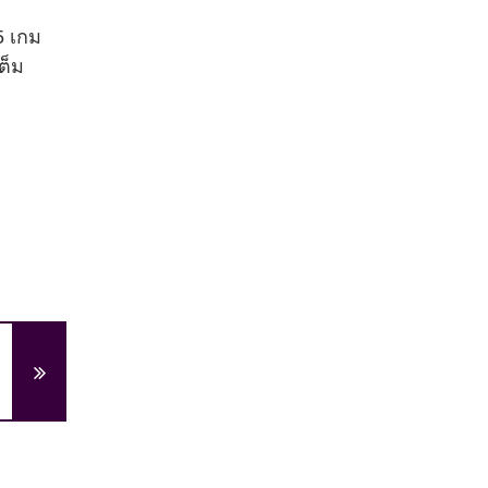
5 เกม
ต็ม