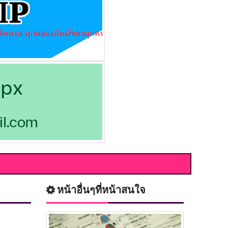
หน้าอื่นๆที่หน้าสนใจ