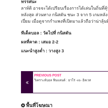
ทรรศนะ
ลาห์ติ อาจจะได้เปรียบเรื่องการได้เล่นในถิ่นท
หลังสุด ส่วนทาง กนิสตัน ชนะ 3 จาก 5 เกมหลั
เปี่ยม เมื่อดูจากกำแพงที่เปิดมาแล้วถือว่าน่าลุ้น
ทีเด็ดบอล : วัดไปที่ กนิสตัน
ผลที่คาด : เสมอ 2-2
แนะนำสูงต่ำ : วางสูง 3
PREVIOUS POST
วิเคราะห์บอล ฟินแลนด์ : ยาโร่ -vs- อิลเวส
พื้นที่โฆษณา