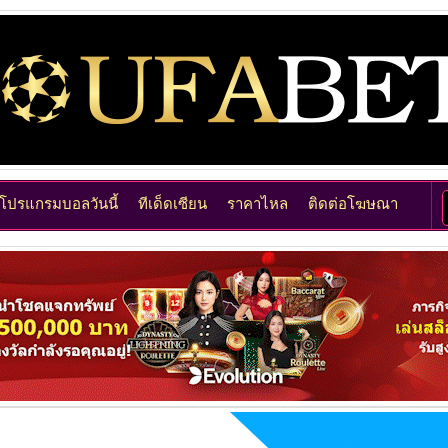
โปรแกรมบอลวันนี้
ทีเด็ดเซียน
ราคาไหล
ติดต่อโฆษณา