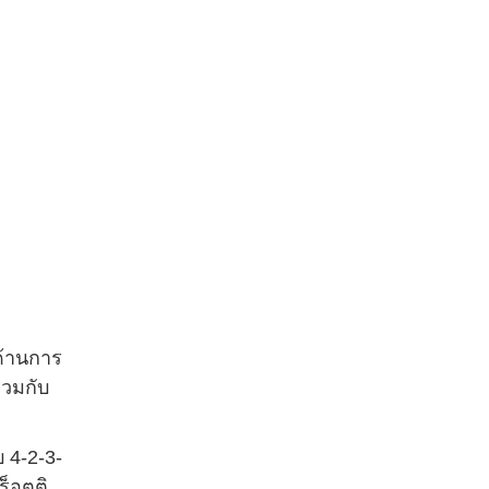
 ด้านการ
่วมกับ
 4-2-3-
ร็อตติ