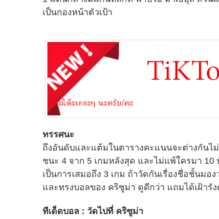
เป็นกองหน้าตัวเป้า
ทรรศนะ
ถึงอันดับและแต้มในตารางคะแนนจะต่างกันไม่มาก
ชนะ 4 จาก 5 เกมหลังสุด และไม่แพ้ใครมา 10 นัด
เป็นการเสมอถึง 3 เกม ถ้าวัดกันเรื่องชื่อชั้นมอง
และทรงบอลของ คริซูม่า ดูดีกว่า แถมได้เฝ้าร
ทีเด็ดบอล : วัดไปที่ คริซูม่า