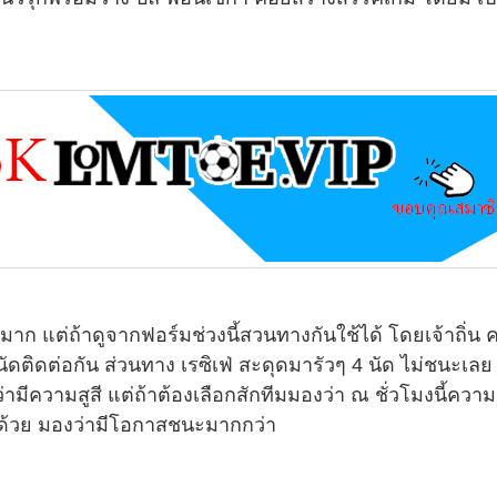
 แต่ถ้าดูจากฟอร์มช่วงนี้สวนทางกันใช้ได้ โดยเจ้าถิ่น คร
ติดต่อกัน ส่วนทาง เรซิเฟ่ สะดุดมารัวๆ 4 นัด ไม่ชนะเลย ต
ว่ามีความสูสี แต่ถ้าต้องเลือกสักทีมมองว่า ณ ชั่วโมงนี้ความ
ังด้วย มองว่ามีโอกาสชนะมากกว่า