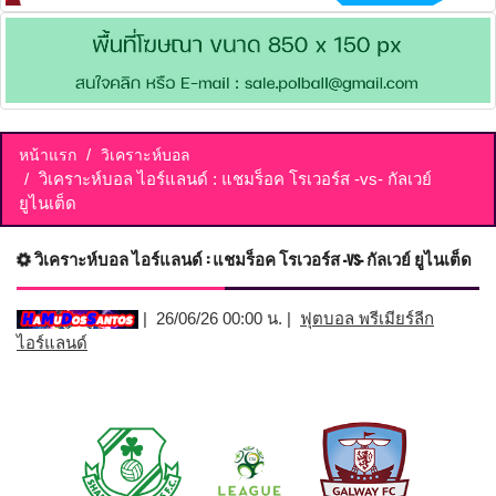
หน้าแรก
วิเคราะห์บอล
วิเคราะห์บอล ไอร์แลนด์ : แชมร็อค โรเวอร์ส -vs- กัลเวย์
ยูไนเต็ด
วิเคราะห์บอล ไอร์แลนด์ : แชมร็อค โรเวอร์ส -vs- กัลเวย์ ยูไนเต็ด
| 26/06/26 00:00 น. |
ฟุตบอล พรีเมียร์ลีก
ไอร์แลนด์