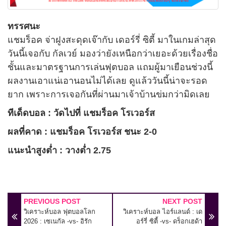
ทรรศนะ
แชมร็อค จ่าฝูงสะดุดเจ๊ากับ เดอร์รี่ ซิตี้ มาในเกมล่าสุด
วันนี้เจอกับ กัลเวย์ มองว่ายังเหนือกว่าเยอะด้วยเรื่องชื่อ
ชั้นและมาตรฐานการเล่นฟุตบอล แถมผู้มาเยือนช่วงนี้
ผลงานเอาแน่เอานอนไม่ได้เลย ดูแล้ววันนี้น่าจะรอด
ยาก เพราะการเจอกันที่ผ่านมาเจ้าบ้านข่มกว่ามิดเลย
ทีเด็ดบอล : วัดไปที่ แชมร็อค โรเวอร์ส
ผลที่คาด : แชมร็อค โรเวอร์ส ชนะ 2-0
แนะนำสูงต่ำ : วางต่ำ 2.75
PREVIOUS POST
NEXT POST
วิเคราะห์บอล ฟุตบอลโลก
วิเคราะห์บอล ไอร์แลนด์ : เด
2026 : เซเนกัล -vs- อิรัก
อร์รี่ ซิตี้ -vs- ดร็อกเฮด้า