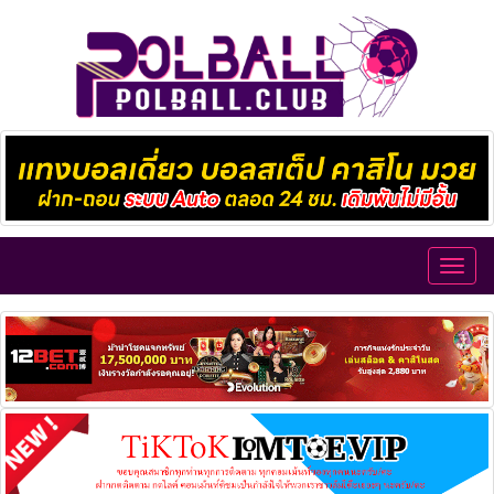
Toggl
navig