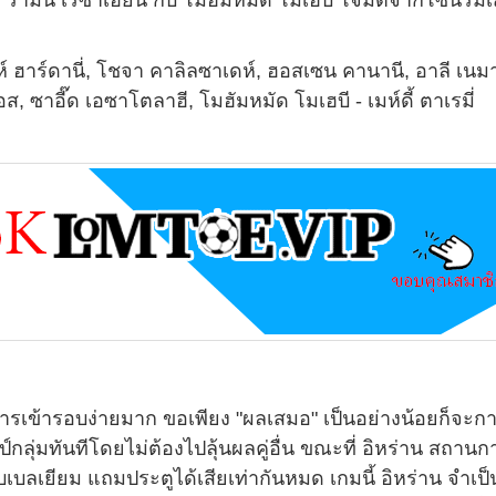
 ฮาร์ดานี่, โชจา คาลิลซาเดห์, ฮอสเซน คานานี, อาลี เนมาต
, ซาอี๊ด เอซาโตลาฮี, โมฮัมหมัด โมเฮบี - เมห์ดี้ ตาเรมี่
ขการเข้ารอบง่ายมาก ขอเพียง "ผลเสมอ" เป็นอย่างน้อยก็จะการ
ลุ่มทันทีโดยไม่ต้องไปลุ้นผลคู่อื่น ขณะที่ อิหร่าน สถานก
ับเบลเยียม แถมประตูได้เสียเท่ากันหมด เกมนี้ อิหร่าน จำเป็