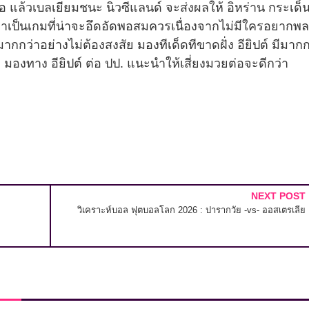
อ แล้วเบลเยียมชนะ นิวซีแลนด์ จะส่งผลให้ อิหร่าน กระเด
ื่อว่าเป็นเกมที่น่าจะอึดอัดพอสมควรเนื่องจากไม่มีใครอยากพ
กกว่าอย่างไม่ต้องสงสัย มองทีเด็ดทีขาดฝั่ง อียิปต์ มีมากก
องทาง อียิปต์ ต่อ ปป. แนะนำให้เสี่ยงมวยต่อจะดีกว่า
NEXT POST
วิเคราะห์บอล ฟุตบอลโลก 2026 : ปารากวัย -vs- ออสเตรเลีย