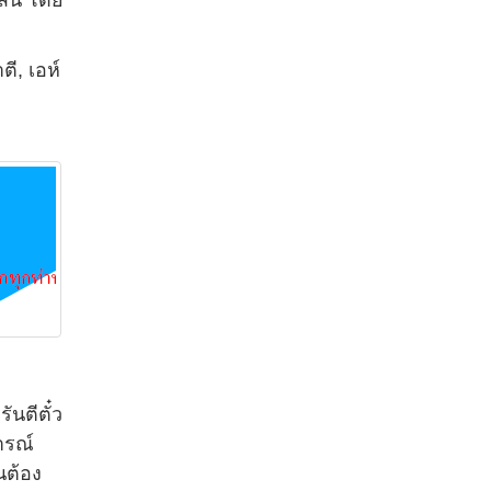
ี, เอห์
ันตีตั๋ว
ารณ์
นต้อง