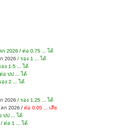
 2026 / ต่อ 0.75 ... ได้
ลก 2026
/ รอง 1 ... ได้
รอง 1.5 ... ได้
่อ ปป ... ได้
รอง 2 ... ได้
ลก 2026
/ รอง 1.25 ... ได้
โลก 2026 /
ต่อ 0.05 ... เสีย
 ปป ... ได้
ต่อ 1 ... ได้