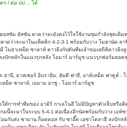
 / ต่อ ปป ... ได้
ง ฮอสซัม ฮัสซัน คาดว่าจะยังคงไว้ใจใช้งานขุมกำลังชุดเดิมห
ัพคาดว่าจะมาในแท็คติก 4-2-3-1 พร้อมกับวาง โมฮานัด ลาช
 โมฮาเหม็ด ซาลาห์ ดาวยิงกัปตันทีมเจ้าของสถิติดาวยิงสู
นี้ลงปักหลักในแนวรุกหลัง โอมาร์ มาร์มูช แนวรุกฟอร์มฮอต
 ฮานี, ยาสเซอร์ อิบราฮิม, ฮัมดี ฟาธี, อาห์เหม็ด ฟาตูห์ - 
เหม็ด ซาลาห์, เอมาม อาชู - โอมาร์ มาร์มูช
ภายใต้การทำทีมของ อามีร์ กาเลโนอี ไม่มีปัญหาตัวเจ็บหรือต
มนี้จะมาในระบบ 5-4-1 ต่อเนื่องอีกนัดพร้อมกับวาง เอห์ซ
ร้อมกับส่ง ซามาน ก็อดดอส กับ ซาอี๊ด เอซาโตลาฮี ลงปักหล
รามิน เรซาเอียน กับ โมฮัมหมัด โมเฮบี โจมตีจากโซนริมเ