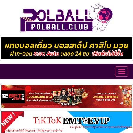
Toggl
navig