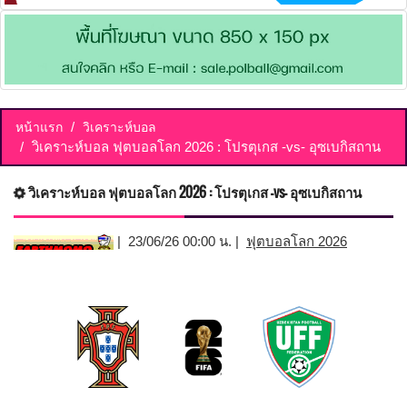
หน้าแรก
วิเคราะห์บอล
วิเคราะห์บอล ฟุตบอลโลก 2026 : โปรตุเกส -vs- อุซเบกิสถาน
วิเคราะห์บอล ฟุตบอลโลก 2026 : โปรตุเกส -vs- อุซเบกิสถาน
| 23/06/26 00:00 น. |
ฟุตบอลโลก 2026