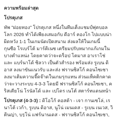
ความพร้อมล่าสุด
โปรตุเกส
ทัพ "ฝอยทอง" โปรตุเกส หนึ่งในทีมเต็งแชมป์ฟุตบอล
โลก 2026 ทำได้เพียงเสมอกับ ดีอาร์ คองโก ไปแบบน่า
ผิดหวัง 1-1 ในเกมนัดเปิดสนาม ส่งผลให้ในเกมนี้
กุนซือ โรเบร์โต้ มาร์ติเนซ เตรียมปรับหมากแก้เกมใน
บางตำแหน่ง โดยคาดว่าจะดร็อป โตมาส อาเราโช่
และ แบร์นาโด้ ซิลวา เป็นตัวสำรอง พร้อมส่ง รูเบน ดิ
อาส ลงมาขันแนวรับ และส่ง ฟรานซิสโก้ คอนไซเซา
ลงมาเติมความจี๊ดจ๊าดในเกมรุกแทน ส่วนแท็คติกคาด
ว่าจะวางระบบ 4-3-3 โดยมี ฟรานซิสโก้ คอนไซเซา, ค
ริสเตียโน่ โรนัลโด้ และ เปโดร เนโต้ สตาร์ทแดนหน้า
โปรตุเกส (4-3-3) :
ดิโอโก้ คอสต้า - เจา กานเซโล่, เร
นาโต้ เวก้า, รูเบน ดิอาส, นูโน่ เมนเดส - รูเบน เนเวส, วิ
ตินญ่า, บรูโน่ แฟร์นานเดส - ฟรานซิสโก้ คอนไซเซา,