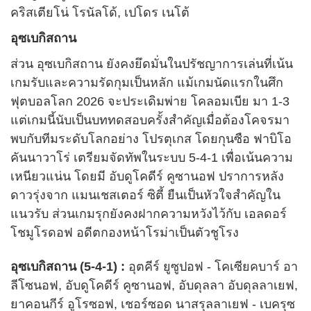
คริสเตียโน่ โรนัลโด้, เปโดร เนโต้
อุซเบกิสถาน
ส่วน อุซเบกิสถาน ยังคงยึดมั่นในปรัชญาการเล่นที่เน้น
เกมรับและความรัดกุมเป็นหลัก แม้เกมนัดแรกในศึก
ฟุตบอลโลก 2026 จะประเดิมพ่าย โคลอมเบีย มา 1-3
แต่เกมนี้นับเป็นบททดสอบครั้งสำคัญเมื่อต้องโคจรมา
พบกับทีมระดับโลกอย่าง โปรตุเกส โดยกุนซือ ฟาบิโอ
คันนาวาโร่ เตรียมจัดทัพในระบบ 5-4-1 เพื่อเน้นความ
เหนียวแน่น โดยมี อับดูโคดีร์ คูซานอฟ ปราการหลัง
ดาวรุ่งจาก แมนเชสเตอร์ ซิตี้ ยืนเป็นหัวใจสำคัญใน
แนวรับ ส่วนเกมรุกยังคงฝากความหวังไว้กับ เอลดอร์
โชมูโรดอฟ อดีตกองหน้าโรม่าเป็นตัวชูโรง
อุซเบกิสถาน (5-4-1) :
อุตคีร์ ยูซูปอฟ - โคเซียคบาร์ อา
ลีโซนอฟ, อับดูโคดีร์ คูซานอฟ, อับดุลลา อับดุลลาเยฟ,
ยาคอนกีร์ อูโรซอฟ, เชอร์ซอด นาสรุลลาเยฟ - เบครุซ