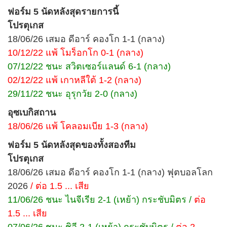
ฟอร์ม 5 นัดหลังสุดรายการนี้
โปรตุเกส
18/06/26 เสมอ ดีอาร์ คองโก 1-1 (กลาง)
10/12/22 แพ้ โมร็อกโก 0-1 (กลาง)
07/12/22 ชนะ สวิตเซอร์แลนด์ 6-1 (กลาง)
02/12/22 แพ้ เกาหลีใต้ 1-2 (กลาง)
29/11/22 ชนะ อุรุกวัย 2-0 (กลาง)
อุซเบกิสถาน
18/06/26 แพ้ โคลอมเบีย 1-3 (กลาง)
ฟอร์ม 5 นัดหลังสุดของทั้งสองทีม
โปรตุเกส
18/06/26 เสมอ ดีอาร์ คองโก 1-1 (กลาง) ฟุตบอลโลก
2026
/ ต่อ 1.5 ... เสีย
11/06/26 ชนะ ไนจีเรีย 2-1 (เหย้า) กระชับมิตร /
ต่อ
1.5 ... เสีย