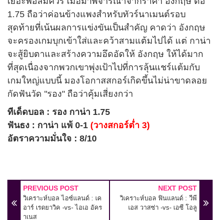
เยอะพอสมควร เมื่อมาพิจารณาจากราคา อังกฤษ ต่อ
1.75 ถือว่าค่อนข้างแพงสำหรับทัวร์นาเมนต์รอบ
สุดท้ายที่เน้นผลการแข่งขันเป็นสำคัญ คาดว่า อังกฤษ
จะครองเกมบุกเข้าใส่และคว้าสามแต้มไปได้ แต่ กาน่า
จะสู้ยิบตาและสร้างความอึดอัดให้ อังกฤษ ให้ได้มาก
ที่สุดเนื่องจากพวกเขาพุ่งเป้าไปที่การลุ้นแชร์แต้มกับ
เกมใหญ่แบบนี้ มองโอกาสสกอร์เกิดขึ้นไม่น่าขาดลอย
กัดฟันวัด "รอง" ถือว่าคุ้มเสี่ยงกว่า
ทีเด็ดบอล : รอง กาน่า 1.75
ฟันธง : กาน่า แพ้ 0-1
(วางสกอร์ต่ำ 3)
อัตราความมั่นใจ : 8/10
PREVIOUS POST
NEXT POST
วิเคราะห์บอล ไอซ์แลนด์ : เค
วิเคราะห์บอล ฟินแลนด์ : วีพี
อาร์ เรดยาวิค -vs- ไอเอ อัคร
เอส วาสซ่า -vs- เอซี โอลู
าเนส