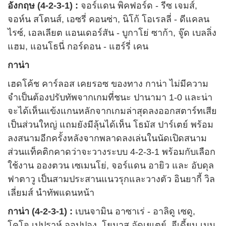
อังกฤษ (4-2-3-1) :
จอร์แดน พิคฟอร์ด - รีซ เจมส์,
จอห์น สโตนส์, เอซรี่ คอนซ่า, นิโก้ โอเรลลี่ - ดีแคลน
ไรซ์, เอลเลียต แอนเดอร์สัน - บูกาโย่ ซาก้า, จู๊ด เบลลิ่ง
แฮม, แอนโธนี่ กอร์ดอน - แฮร์รี่ เคน
กาน่า
เฮดโค้ช คาร์ลอส เคยรอซ ของทาง กาน่า ไม่มีความ
จำเป็นต้องปรับทัพจากเกมที่ชนะ ปานามา 1-0 และน่า
จะได้เห็นแข้งแกนหลักจากเกมล่าสุดลงออกสตาร์ทเสีย
เป็นส่วนใหญ่ แถมยังมีลุ้นได้เห็น โธมัส ปาร์เตย์ พร้อม
ลงสนามอีกครั้งหลังจากพลาดลงเล่นในนัดเปิดสนาม
ส่วนแท็คติกคาดว่าจะวางระบบ 4-2-3-1 พร้อมกับเลือก
ใช้งาน อองตวน เซเมนโย่, จอร์แดน อายิว และ อับดุล
ฟาตาวู เป็นสามประสานแนวรุกและวางตัว อินยากี้ วิล
เลี่ยมส์ นำทัพแดนหน้า
กาน่า (4-2-3-1) :
เบนจามิน อาซาเร่ - อาลิดู เซดู,
โคโจ เปปราห์ ออปปอง, โยนาส อัดเยเตย์, จีเดี้ยน เมน