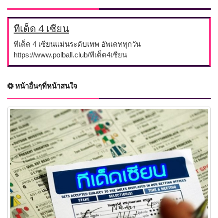
ทีเด็ด 4 เซียน
ทีเด็ด 4 เซียนแม่นระดับเทพ อัพเดททุกวัน
https://www.polball.club/ทีเด็ด4เซียน
หน้าอื่นๆที่หน้าสนใจ