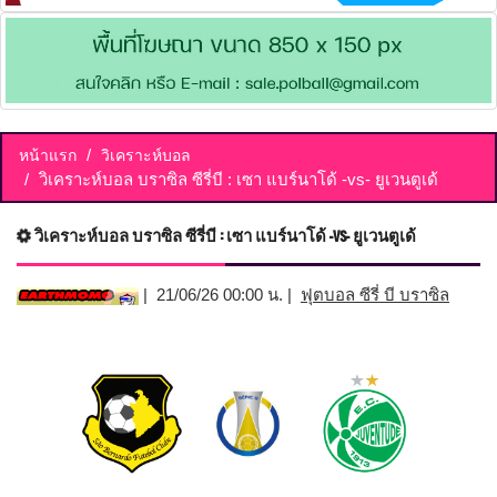
หน้าแรก
วิเคราะห์บอล
วิเคราะห์บอล บราซิล ซีรี่บี : เซา แบร์นาโด้ -vs- ยูเวนตูเด้
วิเคราะห์บอล บราซิล ซีรี่บี : เซา แบร์นาโด้ -vs- ยูเวนตูเด้
| 21/06/26 00:00 น. |
ฟุตบอล ซีรี่ บี บราซิล