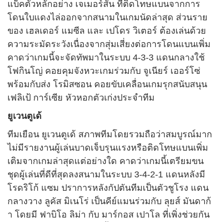
แบ็คตัวหลักอย่าง เจเมอร์สัน ที่ติดโทษแบนจากการ
โดนใบแดงไล่ออกจากสนามในเกมนัดล่าสุด ส่วนราย
ของ เฮลเดอร์ แมซีล และ เปโดร วิเตอร์ ต้องเล่นด้วย
ความระมัดระวังเนื่องจากสุ่มเสี่ยงต่อการโดนแบนเพิ่ม
คาดว่าเกมนี้จะจัดทัพมาในระบบ 4-3-3 แดนกลางใช้
โฟกินโญ่ คอยคุมจังหวะเกมร่วมกับ จูเนียร์ เออร์โซ่
พร้อมกับส่ง โรมิสซอน คอยขับเคลื่อนเกมรุกสนับสนุน
เฟลิเป้ การ์เซีย หัวหอกตัวเก่งประจำทีม
ยูเวนตูเด้
ทีมเยือน ยูเวนตูเด้ สภาพทีมโดยรวมถือว่าสมบูรณ์มาก
ไม่มีรายงานผู้เล่นบาดเจ็บรุนแรงหรือติดโทษแบนเพิ่ม
เติมจากเกมล่าสุดแต่อย่างใด คาดว่าเกมนี้เตรียมขน
ชุดผู้เล่นที่ดีที่สุดลงสนามในระบบ 3-4-2-1 แดนหลังมี
โรดริโก้ แซม ปราการหลังกัปตันทีมเป็นตัวชูโรง แดน
กลางวาง ลูคัส มิเนโร่ เป็นคีย์แมนร่วมกับ ลุยส์ มันดาก้
า โดยมี ฟาบิโอ ลิม่า กับ มาร์กอส เปาโล ที่เพิ่งช่วยกัน