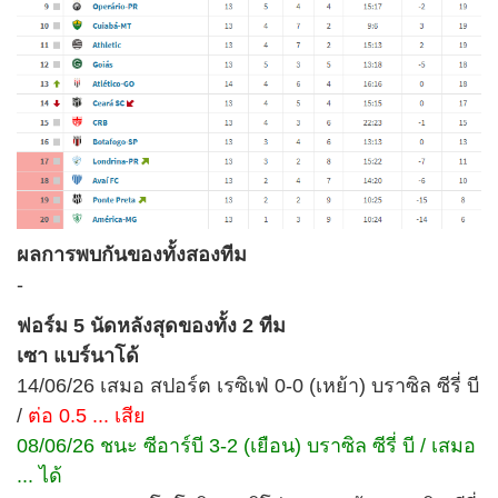
ผลการพบกันของทั้งสองทีม
-
ฟอร์ม 5 นัดหลังสุดของทั้ง 2 ทีม
เซา แบร์นาโด้
14/06/26 เสมอ สปอร์ต เรซิเฟ่ 0-0 (เหย้า) บราซิล ซีรี่ บี
/
ต่อ 0.5 ... เสีย
08/06/26 ชนะ ซีอาร์บี 3-2 (เยือน) บราซิล ซีรี่ บี / เสมอ
... ได้