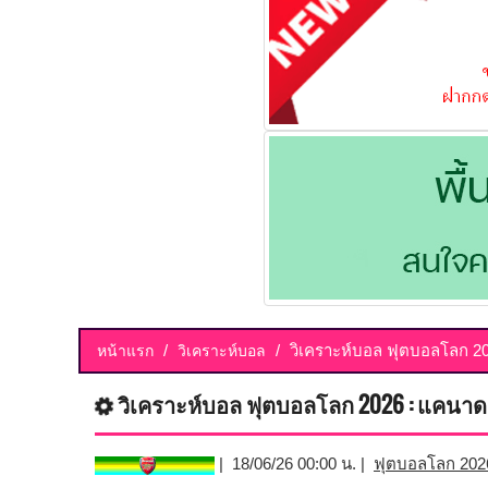
วิเคราะห์บอล ฟุตบอลโลก 20
หน้าแรก
วิเคราะห์บอล
วิเคราะห์บอล ฟุตบอลโลก 2026 : แคนาดา 
| 18/06/26 00:00 น. |
ฟุตบอลโลก 202