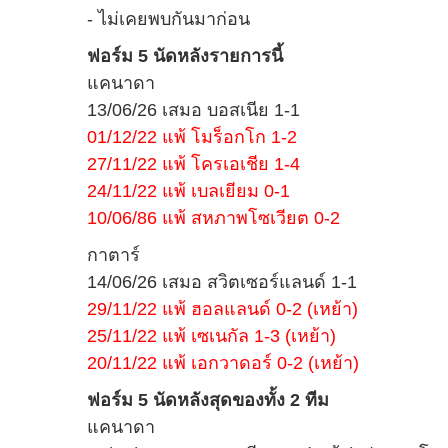
- ไม่เคยพบกันมาก่อน
ฟอร์ม 5 นัดหลังรายการนี้
แคนาดา
13/06/26 เสมอ บอสเนีย 1-1
01/12/22 แพ้ โมร็อกโก 1-2
27/11/22 แพ้ โครเอเชีย 1-4
24/11/22 แพ้ เบลเยียม 0-1
10/06/86 แพ้ สหภาพโซเวียต 0-2
กาตาร์
14/06/26 เสมอ สวิตเซอร์แลนด์ 1-1
29/11/22 แพ้ ฮอลแลนด์ 0-2 (เหย้า)
25/11/22 แพ้ เซเนกัล 1-3 (เหย้า)
20/11/22 แพ้ เอกวาดอร์ 0-2 (เหย้า)
ฟอร์ม 5 นัดหลังสุดของทั้ง 2 ทีม
แคนาดา