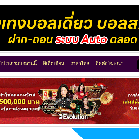
โปรแกรมบอลวันนี้
ทีเด็ดเซียน
ราคาไหล
ติดต่อโฆษณา