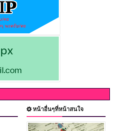
หน้าอื่นๆที่หน้าสนใจ