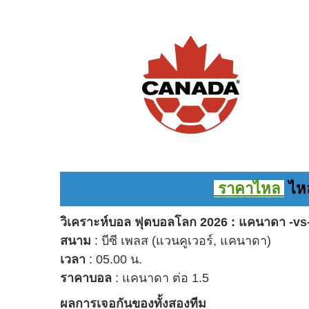
ราคาไหล
ไหล
วิเคราะห์บอล ฟุตบอลโลก 2026 : แคนาดา -vs-
สนาม
: บีซี เพลส (แวนคูเวอร์, แคนาดา)
เวลา
: 05.00 น.
ราคาบอล
: แคนาดา ต่อ 1.5
ผลการเจอกันของ
ทั้งสองทีม