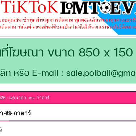
26 : แคนาดา -vs- กาตาร์
-vs- กาตาร์
6