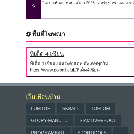
วิเคราะห์บอล ฟุตบอลโลก 2026 : สหรัฐฯ -vs- ออสเตรเล
พื้นที่โฆษณา
ทีเด็ด 4 เซียน
ทีเด็ด 4 เซียนแม่นระดับเทพ อัพเดททุกวัน
https://www.polball.club/ทีเด็ด4เซียน
เว็บเพื่อนบ้าน
LOMTOE
SKBALL
TOELOM
GLORY-MANUTD
SIAMLIVERPOOL
PROGRAMBALL
SPORTIDOLS