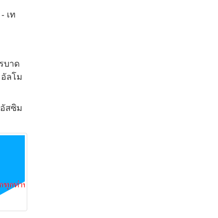
 - เท
ารบาด
 อัลโม
 อัสซิม