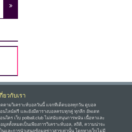
กี่ยวกับเรา
ิดตามวิเคราะห์บอลวันนี้ แจกทีเด็ดบอลทุกวัน ดูบอล
อนไลน์ฟรี และยังมีตารางบอลครบทุกคู่ ทุกลีก อัพเดท
่อนใคร เว็บ polball.club ไม่สนับสนุนการพนัน เนื้อหาและ
้อมูลทั้งหมดเป็นเพียงการวิเคราะห์บอล, สถิติ, ความน่าจะ
ป็นและการนำเสนอข้อมูลข่าวสารเท่านั้น โดยทางเว็บไม่มี