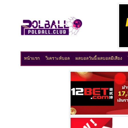
หน้าแรก
วิเคราะห์บอล
ผลบอลวันนี้ ผลบอลมีเสียง