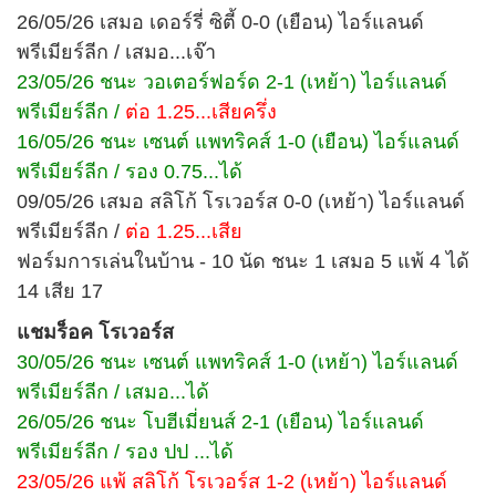
26/05/26 เสมอ เดอร์รี่ ซิตี้ 0-0 (เยือน) ไอร์แลนด์
พรีเมียร์ลีก / เสมอ...เจ๊า
23/05/26 ชนะ วอเตอร์ฟอร์ด 2-1 (เหย้า) ไอร์แลนด์
พรีเมียร์ลีก /
ต่อ 1.25...เสียครึ่ง
16/05/26 ชนะ เซนต์ แพทริคส์ 1-0 (เยือน) ไอร์แลนด์
พรีเมียร์ลีก / รอง 0.75...ได้
09/05/26 เสมอ สลิโก้ โรเวอร์ส 0-0 (เหย้า) ไอร์แลนด์
พรีเมียร์ลีก /
ต่อ 1.25...เสีย
ฟอร์มการเล่นในบ้าน - 10 นัด ชนะ 1 เสมอ 5 แพ้ 4 ได้
14 เสีย 17
แชมร็อค โรเวอร์ส
30/05/26 ชนะ เซนต์ แพทริคส์ 1-0 (เหย้า) ไอร์แลนด์
พรีเมียร์ลีก / เสมอ...ได้
26/05/26 ชนะ โบฮีเมี่ยนส์ 2-1 (เยือน) ไอร์แลนด์
พรีเมียร์ลีก / รอง ปป ...ได้
23/05/26 แพ้ สลิโก้ โรเวอร์ส 1-2 (เหย้า) ไอร์แลนด์