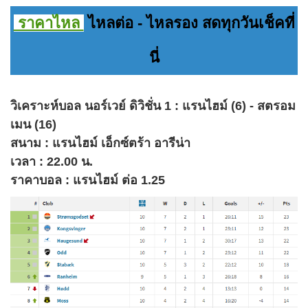
ราคาไหล
ไหลต่อ - ไหลรอง สดทุกวันเช็คที่
นี่
วิเคราะห์บอล นอร์เวย์ ดิวิชั่น 1 : แรนไฮม์ (6) - สตรอม
เมน (16)
สนาม : แรนไฮม์ เอ็กซ์ตร้า อารีน่า
เวลา : 22.00 น.
ราคาบอล : แรนไฮม์ ต่อ 1.25