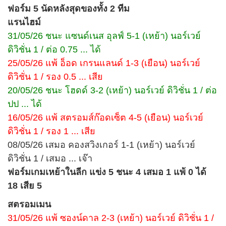
ฟอร์ม 5 นัดหลังสุดของทั้ง 2 ทีม
แรนไฮม์
31/05/26 ชนะ แซนด์เนส อุลฟ์ 5-1 (เหย้า) นอร์เวย์
ดิวิชั่น 1 / ต่อ 0.75 ... ได้
25/05/26 แพ้ อ็อด เกรนแลนด์ 1-3 (เยือน) นอร์เวย์
ดิวิชั่น 1 / รอง 0.5 ... เสีย
20/05/26 ชนะ โฮดด์ 3-2 (เหย้า) นอร์เวย์ ดิวิชั่น 1 / ต่อ
ปป ... ได้
16/05/26 แพ้ สตรอมส์ก๊อดเซ็ต 4-5 (เยือน) นอร์เวย์
ดิวิชั่น 1 / รอง 1 ... เสีย
08/05/26 เสมอ คองสวิงเกอร์ 1-1 (เหย้า) นอร์เวย์
ดิวิชั่น 1 / เสมอ ... เจ๊า
ฟอร์มเกมเหย้าในลีก แข่ง 5 ชนะ 4 เสมอ 1 แพ้ 0 ได้
18 เสีย 5
สตรอมเมน
31/05/26 แพ้ ซองน์ดาล 2-3 (เหย้า) นอร์เวย์ ดิวิชั่น 1 /