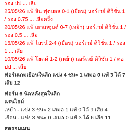
รอง ปป ... เสีย
25/05/26 แพ้ ลิน ฟุตบอล 0-1 (เยือน) นอร์เวย์ ดิวิชั่น 1
/ รอง 0.75 ... เสียครึ่ง
20/05/26 แพ้ เฮาเกซุนด์ 0-7 (เหย้า) นอร์เวย์ ดิวิชั่น 1 /
รอง 0.5 ... เสีย
16/05/26 แพ้ ไบรน์ 2-4 (เยือน) นอร์เวย์ ดิวิชั่น 1 / รอง
1 ... เสีย
10/05/26 แพ้ โฮดด์ 1-2 (เหย้า) นอร์เวย์ ดิวิชั่น 1 / ต่อ
ปป ... เสีย
ฟอร์มเกมเยือนในลีก แข่ง 4 ชนะ 1 เสมอ 0 แพ้ 3 ได้ 7
เสีย 12
ฟอร์ม 6 นัดหลังสุดในลีก
แรนไฮม์
เหย้า - แข่ง 3 ชนะ 2 เสมอ 1 แพ้ 0 ได้ 9 เสีย 4
เยือน - แข่ง 3 ชนะ 0 เสมอ 0 แพ้ 3 ได้ 6 เสีย 11
สตรอมเมน