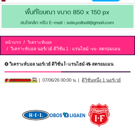
หน้าแรก
วิเคราะห์บอล
วิเคราะห์บอล นอร์เวย์ ดิวิชั่น 1 : แรนไฮม์ -vs- สตรอมเมน
วิเคราะห์บอล นอร์เวย์ ดิวิชั่น 1 : แรนไฮม์ -vs- สตรอมเมน
| 07/06/26 00:00 น. |
ดิวิชั่นหนึ่ง 1 นอร์เวย์