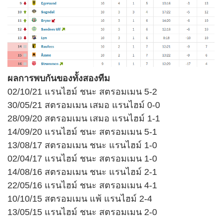
ผลการพบกันของทั้งสองทีม
02/10/21 แรนไฮม์ ชนะ สตรอมเมน 5-2
30/05/21 สตรอมเมน เสมอ แรนไฮม์ 0-0
28/09/20 สตรอมเมน เสมอ แรนไฮม์ 1-1
14/09/20 แรนไฮม์ ชนะ สตรอมเมน 5-1
13/08/17 สตรอมเมน ชนะ แรนไฮม์ 1-0
02/04/17 แรนไฮม์ ชนะ สตรอมเมน 1-0
14/08/16 สตรอมเมน ชนะ แรนไฮม์ 2-1
22/05/16 แรนไฮม์ ชนะ สตรอมเมน 4-1
10/10/15 สตรอมเมน แพ้ แรนไฮม์ 2-4
13/05/15 แรนไฮม์ ชนะ สตรอมเมน 2-0