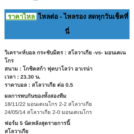
ราคาไหล
ไหลต่อ - ไหลรอง สดทุกวันเช็คที่
นี่
วิเคราะห์บอล กระชับมิตร : สโลวาเกีย -vs- มอนเตเน
โกร
สนาม : โกชิตสก้า ฟุตบาโลว่า อาเรน่า
เวลา : 23.30 น.
ราคาบอล : สโลวาเกีย ต่อ 0.5
ผลการพบกันของทั้งสองทีม
18/11/22 มอนเตเนโกร 2-2 สโลวาเกีย
24/05/14 สโลวาเกีย 2-0 มอนเตเนโกร
ฟอร์ม 5 นัดหลังสุดรายการนี้
สโลวาเกีย