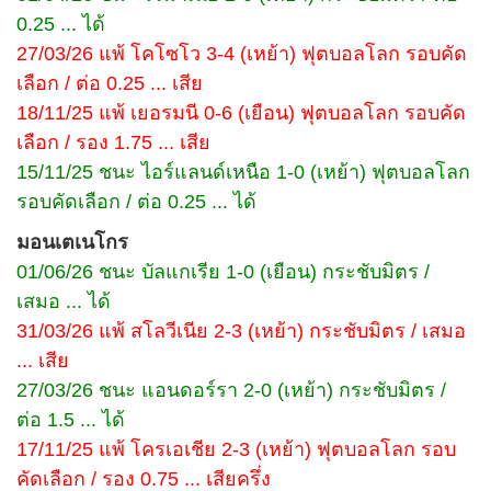
0.25 ... ได้
27/03/26 แพ้ โคโซโว 3-4 (เหย้า) ฟุตบอลโลก รอบคัด
เลือก / ต่อ 0.25 ... เสีย
18/11/25 แพ้ เยอรมนี 0-6 (เยือน) ฟุตบอลโลก รอบคัด
เลือก / รอง 1.75 ... เสีย
15/11/25 ชนะ ไอร์แลนด์เหนือ 1-0 (เหย้า) ฟุตบอลโลก
รอบคัดเลือก / ต่อ 0.25 ... ได้
มอนเตเนโกร
01/06/26 ชนะ บัลแกเรีย 1-0 (เยือน) กระชับมิตร /
เสมอ ... ได้
31/03/26 แพ้ สโลวีเนีย 2-3 (เหย้า) กระชับมิตร / เสมอ
... เสีย
27/03/26 ชนะ แอนดอร์รา 2-0 (เหย้า) กระชับมิตร /
ต่อ 1.5 ... ได้
17/11/25 แพ้ โครเอเชีย 2-3 (เหย้า) ฟุตบอลโลก รอบ
คัดเลือก / รอง 0.75 ... เสียครึ่ง