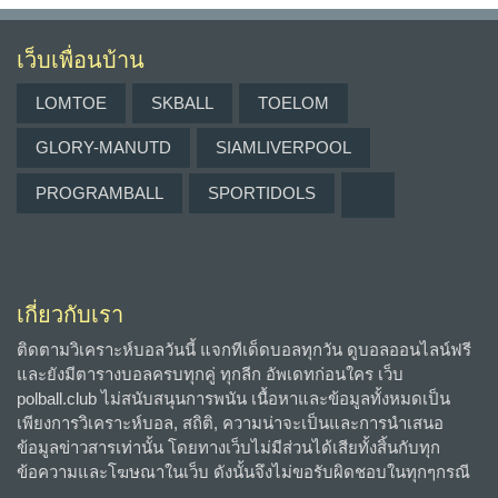
เว็บเพื่อนบ้าน
LOMTOE
SKBALL
TOELOM
GLORY-MANUTD
SIAMLIVERPOOL
PROGRAMBALL
SPORTIDOLS
เกี่ยวกับเรา
ติดตามวิเคราะห์บอลวันนี้ แจกทีเด็ดบอลทุกวัน ดูบอลออนไลน์ฟรี
และยังมีตารางบอลครบทุกคู่ ทุกลีก อัพเดทก่อนใคร เว็บ
polball.club ไม่สนับสนุนการพนัน เนื้อหาและข้อมูลทั้งหมดเป็น
เพียงการวิเคราะห์บอล, สถิติ, ความน่าจะเป็นและการนำเสนอ
ข้อมูลข่าวสารเท่านั้น โดยทางเว็บไม่มีส่วนได้เสียทั้งสิ้นกับทุก
ข้อความและโฆษณาในเว็บ ดังนั้นจึงไม่ขอรับผิดชอบในทุกๆกรณี