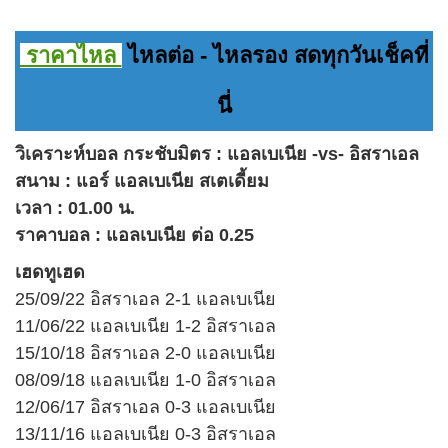
ราคาไหล
ไหลต่อ - ไหลรอง สดทุกวันเช็คที่
นี่
วิเคราะห์บอล กระชับมิตร : แอลเบเนีย -vs- อิสราเอล
สนาม : แอร์ แอลเบเนีย สเตเดี้ยม
เวลา : 01.00 น.
ราคาบอล : แอลเบเนีย ต่อ 0.25
เฮดทูเฮด
25/09/22 อิสราเอล 2-1 แอลเบเนีย
11/06/22 แอลเบเนีย 1-2 อิสราเอล
15/10/18 อิสราเอล 2-0 แอลเบเนีย
08/09/18 แอลเบเนีย 1-0 อิสราเอล
12/06/17 อิสราเอล 0-3 แอลเบเนีย
13/11/16 แอลเบเนีย 0-3 อิสราเอล