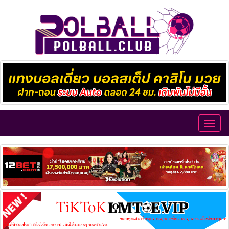
Toggl
navig