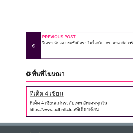
PREVIOUS POST
วิเคราะห์บอล กระชับมิตร : โมร็อกโก -vs- มาดากัสการ์
พื้นที่โฆษณา
ทีเด็ด 4 เซียน
ทีเด็ด 4 เซียนแม่นระดับเทพ อัพเดททุกวัน
https://www.polball.club/ทีเด็ด4เซียน