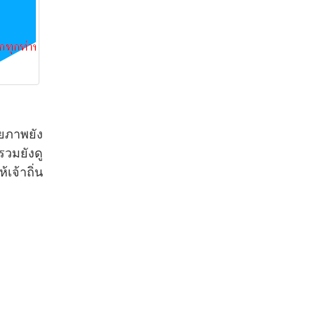
กยภาพยัง
รวมยังดู
เจ้าถิ่น