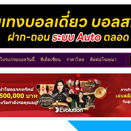
โปรแกรมบอลวันนี้
ทีเด็ดเซียน
ราคาไหล
ติดต่อโฆษณา