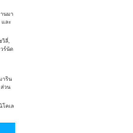
ผ่านมา
่ และ
ิลี่,
แวร์นัด
มาริน
 ส่วน
 นิโคเล