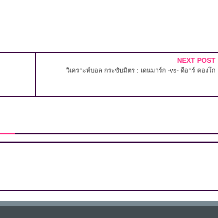
NEXT POST
วิเคราะห์บอล กระชับมิตร : เดนมาร์ก -vs- ดีอาร์ คองโก