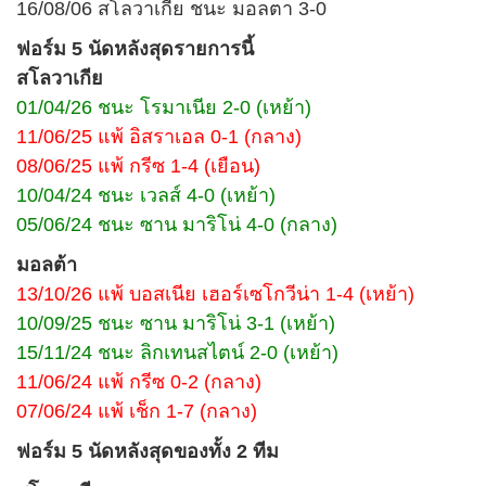
16/08/06 สโลวาเกีย ชนะ มอลตา 3-0
ฟอร์ม 5 นัดหลังสุดรายการนี้
สโลวาเกีย
01/04/26 ชนะ โรมาเนีย 2-0 (เหย้า)
11/06/25 แพ้ อิสราเอล 0-1 (กลาง)
08/06/25 แพ้ กรีซ 1-4 (เยือน)
10/04/24 ชนะ เวลส์ 4-0 (เหย้า)
05/06/24 ชนะ ซาน มาริโน่ 4-0 (กลาง)
มอลต้า
13/10/26 แพ้ บอสเนีย เฮอร์เซโกวีน่า 1-4 (เหย้า)
10/09/25 ชนะ ซาน มาริโน่ 3-1 (เหย้า)
15/11/24 ชนะ ลิกเทนสไตน์ 2-0 (เหย้า)
11/06/24 แพ้ กรีซ 0-2 (กลาง)
07/06/24 แพ้ เช็ก 1-7 (กลาง)
ฟอร์ม 5 นัดหลังสุดของทั้ง 2 ทีม