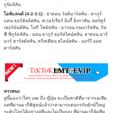
กูร์ดส์สัน
ไอซ์แลนด์ (4-2-3-1)
: ฮาคอน วัลดิมาร์สสัน - ดากูร์
แดน ธอร์ฮัลล์สสัน, สเวอร์เรียร์ อิงกี้ อิงกาสัน, ฮอร์ตูร์
เฮอร์มันส์สัน, โลกี โทมัสสัน - อารอน กุนนาร์สสัน, กิล
ฟี่ ซิกูร์ดส์สัน - ยอน ดากูร์ ธอร์สไตน์สสัน, ฮาคอน อาร์
นาร์ ฮารัลด์สสัน, คริสเตียน ฮไลน์สสัน - ออร์รี ออส
คาร์สสัน
ทรรศนะ
คู่นี้มองว่าใสๆ เลย ถึง ญี่ปุ่น จะเป็นชาติที่มาจากเอเชีย
แต่ที่ผ่านมาก็พิสูจน์แล้วว่าสามารถต่อกรกับยักษ์ใหญ่
ระดับโลกได้อย่างสูสีและไม่เป็นรอง ที่ผ่านมาก็ล้มทีม