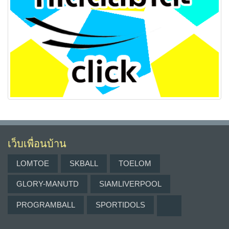
เว็บเพื่อนบ้าน
LOMTOE
SKBALL
TOELOM
GLORY-MANUTD
SIAMLIVERPOOL
PROGRAMBALL
SPORTIDOLS