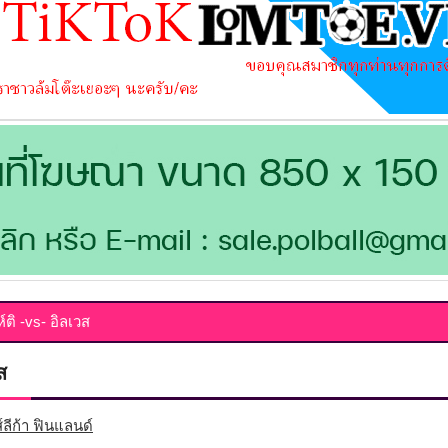
ติ -vs- อิลเวส
ส
ลีก้า ฟินแลนด์