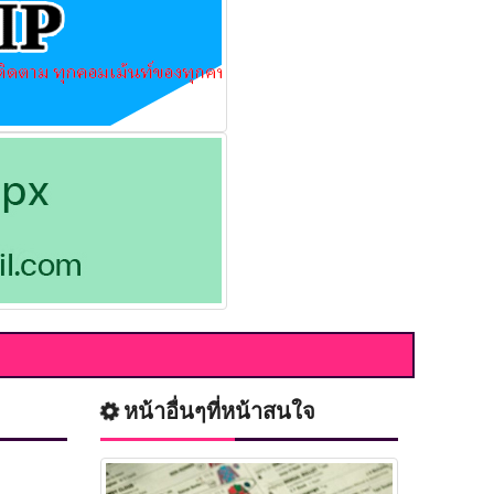
หน้าอื่นๆที่หน้าสนใจ