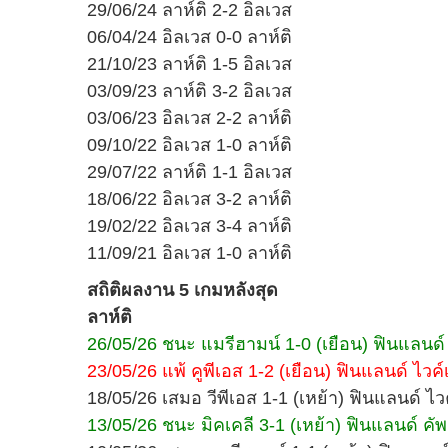
29/06/24 ลาห์ติ 2-2 อิลเวส
06/04/24 อิลเวส 0-0 ลาห์ติ
21/10/23 ลาห์ติ 1-5 อิลเวส
03/09/23 ลาห์ติ 3-2 อิลเวส
03/06/23 อิลเวส 2-2 ลาห์ติ
09/10/22 อิลเวส 1-0 ลาห์ติ
29/07/22 ลาห์ติ 1-1 อิลเวส
18/06/22 อิลเวส 3-2 ลาห์ติ
19/02/22 อิลเวส 3-4 ลาห์ติ
11/09/21 อิลเวส 1-0 ลาห์ติ
สถิติผลงาน 5 เกมหลังสุด
ลาห์ติ
26/05/26 ชนะ แมรีฮามน์ 1-0 (เยือน) ฟินแลนด์ คั
23/05/26 แพ้ คูพีเอส 1-2 (เยือน) ฟินแลนด์ ไวค์
18/05/26 เสมอ วีพีเอส 1-1 (เหย้า) ฟินแลนด์ ไว
13/05/26 ชนะ มิคเคลี 3-1 (เหย้า) ฟินแลนด์ คัพ /