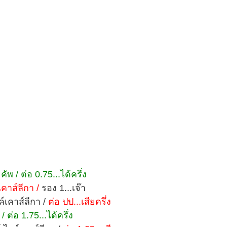
พ / ต่อ 0.75...ได้ครึ่ง
เคาส์ลีกา /
รอง 1...เจ๊า
ค์เคาส์ลีกา /
ต่อ ปป...เสียครึ่ง
 ต่อ 1.75...ได้ครึ่ง