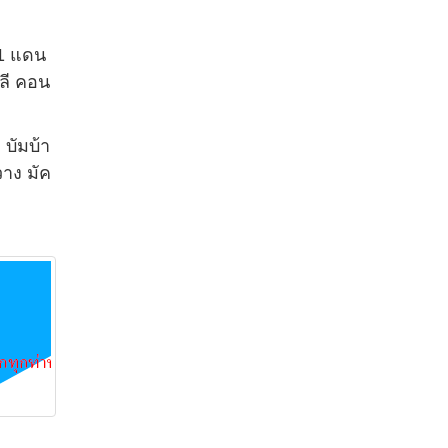
-1 แดน
าลี คอน
 บัมบ้า
าง มัค