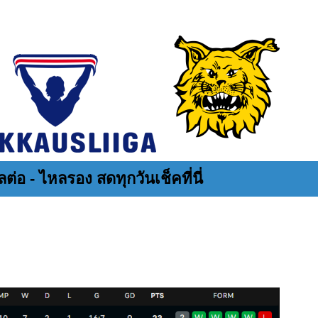
ต่อ - ไหลรอง สดทุกวันเช็คที่นี่