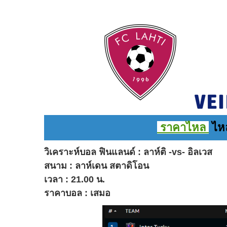
ราคาไหล
ไหล
วิเคราะห์บอล ฟินแลนด์ : ลาห์ติ -vs- อิลเวส
สนาม : ลาห์เดน สตาดิโอน
เวลา : 21.00 น.
ราคาบอล : เสมอ