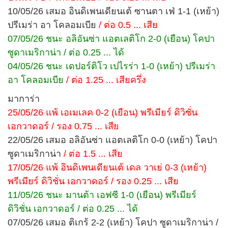
10/05/26 เสมอ อินดิเพนเดียนเต้ ซานตา เฟ่ 1-1 (เหย้า)
ปรีเมร่า อา โคลอมเบีย
/ ต่อ 0.5 ... เสีย
07/05/26 ชนะ อลิอันซ่า แอตเลติโก 2-0 (เยือน) โคปา
ซูดาเมริกาน่า / ต่อ 0.25 ... ได้
04/05/26 ชนะ เดปอร์ติโว เปไรร่า 1-0 (เหย้า) ปรีเมร่า
อา โคลอมเบีย
/ ต่อ 1.25 ... เสียครึ่ง
มาการ่า
25/05/26 แพ้ เอเมเลค 0-2 (เยือน) พรีเมียร์ ดิวิชั่น
เอกวาดอร์ / รอง 0.75 ... เสีย
22/05/26 เสมอ อลิอันซ่า แอตเลติโก 0-0 (เหย้า) โคปา
ซูดาเมริกาน่า
/ ต่อ 1.5 ... เสีย
17/05/26 แพ้ อินดิเพนเดียนเต้ เดล วาเย่ 0-3 (เหย้า)
พรีเมียร์ ดิวิชั่น เอกวาดอร์ / รอง 0.25 ... เสีย
11/05/26 ชนะ มานต้า เอฟซี 1-0 (เยือน) พรีเมียร์
ดิวิชั่น เอกวาดอร์ / ต่อ 0.25 ... ได้
07/05/26 เสมอ ติเกร้ 2-2 (เหย้า) โคปา ซูดาเมริกาน่า /