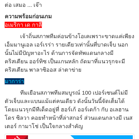
ต่อ เสมอ ... เจ๊า
ความพร้อมก่อนเกม
อเมริกา เด กาลี
เจ้าถิ่นสภาพทีมค่อนข้างโอเคเพราะขาดแค่เพียง
เอ็มมานูเอล เอร์เรร่า รายเดียวเท่านั้นที่บาดเจ็บ นอก
นั้นไม่มีปัญหาอะไร ด้านการจัดทัพแดนกลางมี
คริสเตียน ออร์ทิซ เป็นแกนหลัก ถัดมาที่แนวรุกจะมี
คริสเตียน พาลาซิออส ล่าตาข่าย
มาการ่า
ทีมเยือนสภาพทีมสมบูรณ์ 100 เปอร์เซนต์ไม่มี
ตัวเจ็บและแบนแม้แต่คนเดียว ดังนั้นวันนี้จัดเต็มได้
โดยแนวรุกมีทีเด็ดอยู่ที่ ฮอร์เก้ ออร์เตก้า กับ อเลฮาน
โดร ซิลวา คอยทำหน้าที่ล่าสกอร์ ส่วนแดนกลางมี เนส
เตอร์ กามาโช่ เป็นใจกลางสำคัญ