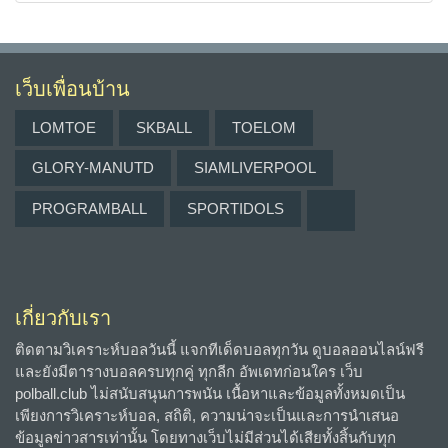
เว็บเพื่อนบ้าน
LOMTOE
SKBALL
TOELOM
GLORY-MANUTD
SIAMLIVERPOOL
PROGRAMBALL
SPORTIDOLS
เกี่ยวกับเรา
ติดตามวิเคราะห์บอลวันนี้ แจกทีเด็ดบอลทุกวัน ดูบอลออนไลน์ฟรี
และยังมีตารางบอลครบทุกคู่ ทุกลีก อัพเดทก่อนใคร เว็บ
polball.club ไม่สนับสนุนการพนัน เนื้อหาและข้อมูลทั้งหมดเป็น
เพียงการวิเคราะห์บอล, สถิติ, ความน่าจะเป็นและการนำเสนอ
ข้อมูลข่าวสารเท่านั้น โดยทางเว็บไม่มีส่วนได้เสียทั้งสิ้นกับทุก