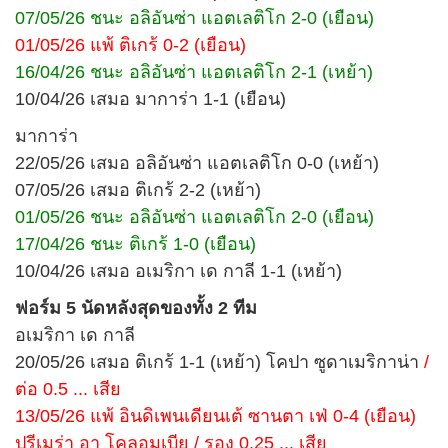
07/05/26 ชนะ อลิอันซ่า แอตเลติโก 2-0 (เยือน)
01/05/26 แพ้ ติเกร้ 0-2 (เยือน)
16/04/26 ชนะ อลิอันซ่า แอตเลติโก 2-1 (เหย้า)
10/04/26 เสมอ มาการ่า 1-1 (เยือน)
มาการ่า
22/05/26 เสมอ อลิอันซ่า แอตเลติโก 0-0 (เหย้า)
07/05/26 เสมอ ติเกร้ 2-2 (เหย้า)
01/05/26 ชนะ อลิอันซ่า แอตเลติโก 2-0 (เยือน)
17/04/26 ชนะ ติเกร้ 1-0 (เยือน)
10/04/26 เสมอ อเมริกา เด กาลี 1-1 (เหย้า)
ฟอร์ม 5 นัดหลังสุดของทั้ง 2 ทีม
อเมริกา เด กาลี
20/05/26 เสมอ ติเกร้ 1-1 (เหย้า) โคปา ซูดาเมริกาน่า
/
ต่อ 0.5 ... เสีย
13/05/26 แพ้ อินดิเพนเดียนเต้ ซานตา เฟ่ 0-4 (เยือน)
ปรีเมร่า อา โคลอมเบีย / รอง 0.25 ... เสีย