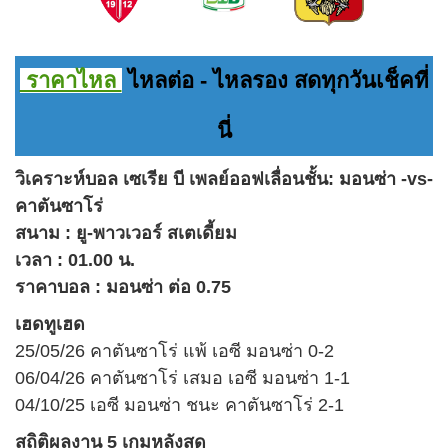
ราคาไหล
ไหลต่อ - ไหลรอง สดทุกวันเช็คที่
นี่
วิเคราะห์บอล เซเรีย บี เพลย์ออฟเลื่อนชั้น: มอนซ่า -vs-
คาตันซาโร่
สนาม : ยู-พาวเวอร์ สเตเดี้ยม
เวลา : 01.00 น.
ราคาบอล : มอนซ่า ต่อ 0.75
เฮดทูเฮด
25/05/26 คาตันซาโร่ แพ้ เอซี มอนซ่า 0-2
06/04/26 คาตันซาโร่ เสมอ เอซี มอนซ่า 1-1
04/10/25 เอซี มอนซ่า ชนะ คาตันซาโร่ 2-1
สถิติผลงาน 5 เกมหลังสุด