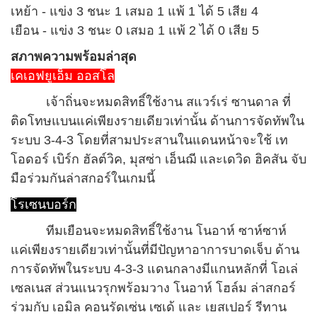
เหย้า - แข่ง 3 ชนะ 1 เสมอ 1 แพ้ 1 ได้ 5 เสีย 4
เยือน - แข่ง 3 ชนะ 0 เสมอ 1 แพ้ 2 ได้ 0 เสีย 5
สภาพความพร้อมล่าสุด
เคเอฟยูเอ็ม ออสโล
เจ้าถิ่นจะหมดสิทธิ์ใช้งาน สแวร์เร่ ซานดาล ที่
ติดโทษแบนแค่เพียงรายเดียวเท่านั้น ด้านการจัดทัพใน
ระบบ 3-4-3 โดยที่สามประสานในแดนหน้าจะใช้ เท
โอดอร์ เบิร์ก ฮัลต์วิค, มุสซ่า เอ็นฌี และเดวิด ฮิคสัน จับ
มือร่วมกันล่าสกอร์ในเกมนี้
โรเซนบอร์ก
ทีมเยือนจะหมดสิทธิ์ใช้งาน โนอาห์ ซาห์ซาห์
แค่เพียงรายเดียวเท่านั้นที่มีปัญหาอาการบาดเจ็บ ด้าน
การจัดทัพในระบบ 4-3-3 แดนกลางมีแกนหลักที่ โอเล่
เซลเนส ส่วนแนวรุกพร้อมวาง โนอาห์ โฮล์ม ล่าสกอร์
ร่วมกับ เอมิล คอนรัดเซ่น เซเด้ และ เยสเปอร์ รีทาน