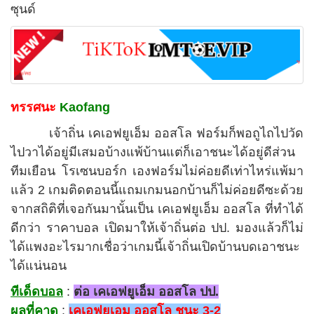
ซุนด์
ทรรศนะ
Kaofang
เจ้าถิ่น เคเอฟยูเอ็ม ออสโล ฟอร์มก็พอถูไถไปวัด
ไปวาได้อยู่มีเสมอบ้างแพ้บ้านแต่ก็เอาชนะได้อยู่ดีส่วน
ทีมเยือน โรเซนบอร์ก เองฟอร์มไม่ค่อยดีเท่าไหร่แพ้มา
แล้ว 2 เกมติดตอนนี้แถมเกมนอกบ้านก็ไม่ค่อยดีซะด้วย
จากสถิติที่เจอกันมานั้นเป็น เคเอฟยูเอ็ม ออสโล ที่ทำได้
ดีกว่า ราคาบอล เปิดมาให้เจ้าถิ่นต่อ ปป. มองแล้วก็ไม่
ได้แพงอะไรมากเชื่อว่าเกมนี้เจ้าถิ่นเปิดบ้านบดเอาชนะ
ได้แน่นอน
ทีเด็ดบอล
:
ต่อ เคเอฟยูเอ็ม ออสโล ปป.
ผลที่คาด
:
เคเอฟยูเอม ออสโล ชนะ 3-2