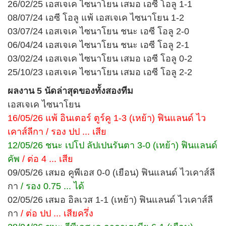
26/02/25 เอสเจเค ไซนาโยน เสมอ เอซี โอลู 1-1
08/07/24 เอซี โอลู แพ้ เอสเจเค ไซนาโยน 1-2
03/07/24 เอสเจเค ไซนาโยน ชนะ เอซี โอลู 2-0
06/04/24 เอสเจเค ไซนาโยน ชนะ เอซี โอลู 2-1
03/02/24 เอสเจเค ไซนาโยน เสมอ เอซี โอลู 0-2
25/10/23 เอสเจเค ไซนาโยน เสมอ เอซี โอลู 2-2
ผลงาน 5 นัดล่าสุดของทั้งสองทีม
เอสเจเค ไซนาโยน
16/05/26 แพ้ อินเตอร์ ตูร์คู 1-3 (เหย้า) ฟินแลนด์ ไว
เคาส์ลีกา / รอง ปป ... เสีย
12/05/26 ชนะ เปโป ลัปเปนรันตา 3-0 (เหย้า) ฟินแลนด์
คัพ
/ ต่อ 4 ... เสีย
09/05/26 เสมอ คูพีเอส 0-0 (เยือน) ฟินแลนด์ ไวเคาส์ลี
กา
/ รอง 0.75 ... ได้
02/05/26 เสมอ อิลเวส 1-1 (เหย้า) ฟินแลนด์ ไวเคาส์ลี
กา
/ ต่อ ปป ... เสียครึ่ง