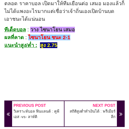
ตลอด ราคาบอล เปิดมาให้ทีมเยือนต่อ เสมอ มองแล้วก็
ไม่ได้แพงอะไรมากแต่เชื่อว่าเจ้าถิ่นเองเปิดบ้านบด
เอาชนะได้แน่นอน
ทีเด็ดบอล
:
วาง ไซนาโยน เสมอ
ผลที่คาด
:
ไซนาโยน ชนะ 2-1
แนะนำสูง/ต่ำ :
สูง 2.75
PREVIOUS POST
NEXT POST
วิเคราะห์บอล ฟินแลนด์ : คูพี
สถิติสูงต่ำทำเงินได้ : พรีเมียร์
เอส -vs- ลาห์ติ
ลีก