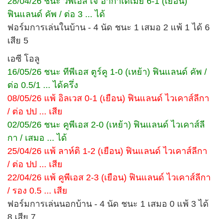
28/04/26 ชนะ วีพีเอส เจ อากาเตเมีย 6-1 (เยือน)
ฟินแลนด์ คัพ / ต่อ 3 ... ได้
ฟอร์มการเล่นในบ้าน - 4 นัด ชนะ 1 เสมอ 2 แพ้ 1 ได้ 6
เสีย 5
เอซี โอลู
16/05/26 ชนะ ทีพีเอส ตูร์คู 1-0 (เหย้า) ฟินแลนด์ คัพ /
ต่อ 0.5/1 ... ได้ครึ่ง
08/05/26 แพ้ อิลเวส 0-1 (เยือน) ฟินแลนด์ ไวเคาส์ลีกา
/ ต่อ ปป ... เสีย
02/05/26 ชนะ คูพีเอส 2-0 (เหย้า) ฟินแลนด์ ไวเคาส์ลี
กา / เสมอ ... ได้
25/04/26 แพ้ ลาห์ติ 1-2 (เยือน) ฟินแลนด์ ไวเคาส์ลีกา
/ ต่อ ปป ... เสีย
22/04/26 แพ้ คูพีเอส 2-3 (เยือน) ฟินแลนด์ ไวเคาส์ลีกา
/ รอง 0.5 ... เสีย
ฟอร์มการเล่นนอกบ้าน - 4 นัด ชนะ 1 เสมอ 0 แพ้ 3 ได้
8 เสีย 7