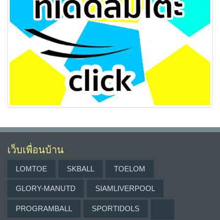
เว็บเพื่อนบ้าน
LOMTOE
SKBALL
TOELOM
GLORY-MANUTD
SIAMLIVERPOOL
PROGRAMBALL
SPORTIDOLS