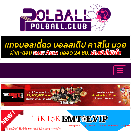
Toggl
navig