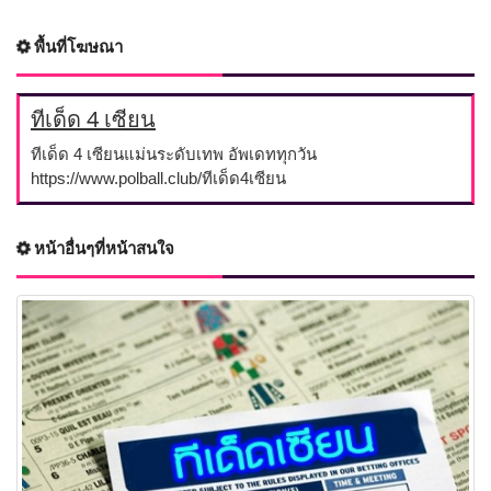
พื้นที่โฆษณา
ทีเด็ด 4 เซียน
ทีเด็ด 4 เซียนแม่นระดับเทพ อัพเดททุกวัน
https://www.polball.club/ทีเด็ด4เซียน
หน้าอื่นๆที่หน้าสนใจ