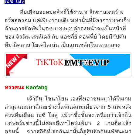
เอซี โอลู
ทีมเยือนจะหมดสิทธิ์ใช้งาน อเล็กซานเดอร์ ฟ
อร์สสตรอม แค่เพียงรายเดียวเท่านั้นที่มีอาการบาดเจ็บ
ด้านการจัดทัพในระบบ 3-5-2 คู่กองหน้าจะเป็นหน้าที่
ของ จัสติน เรนนิคส์ กับ แอชลี่ย์ คอฟฟี่ย์ โดยมีกัปตัน
ทีม นิคลาส โยเคไลเน่น เป็นแกนหลักในแดนกลาง
ทรรศนะ
Kaofang
เจ้าถิ่น ไซนาโยน เองพึ่งเอาชนะมาได้ในเกม
ล่าสุดแถมมาดีเลยช่วงนี้แพ้แค่เกมเดียวจาก 5 เกมหลัง
ส่วนทีมเยือน เอซี โอลู แม้ว่าชื่อชั้นจะเหนือกว่าเจ้าถิ่น
แต่ฟอร์มช่วงนี้ไม่ค่อยดีเท่าไหร่แพ้มา 2 เกมติดแล้ว
ตอนนี้ จากสถิติที่เจอกันมานั้นก็สูสีผลัดกันแพ้ชนะมา