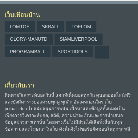
เว็บเพื่อนบ้าน
LOMTOE
SKBALL
TOELOM
GLORY-MANUTD
SIAMLIVERPOOL
PROGRAMBALL
SPORTIDOLS
เกี่ยวกับเรา
ติดตามวิเคราะห์บอลวันนี้ แจกทีเด็ดบอลทุกวัน ดูบอลออนไลน์ฟรี
และยังมีตารางบอลครบทุกคู่ ทุกลีก อัพเดทก่อนใคร เว็บ
polball.club ไม่สนับสนุนการพนัน เนื้อหาและข้อมูลทั้งหมดเป็น
เพียงการวิเคราะห์บอล, สถิติ, ความน่าจะเป็นและการนำเสนอ
ข้อมูลข่าวสารเท่านั้น โดยทางเว็บไม่มีส่วนได้เสียทั้งสิ้นกับทุก
ข้อความและโฆษณาในเว็บ ดังนั้นจึงไม่ขอรับผิดชอบในทุกๆกรณี