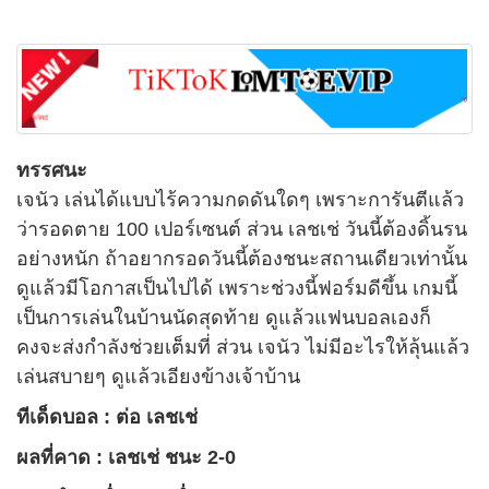
ทรรศนะ
เจนัว เล่นได้แบบไร้ความกดดันใดๆ เพราะการันตีแล้ว
ว่ารอดตาย 100 เปอร์เซนต์ ส่วน เลชเช่ วันนี้ต้องดิ้นรน
อย่างหนัก ถ้าอยากรอดวันนี้ต้องชนะสถานเดียวเท่านั้น
ดูแล้วมีโอกาสเป็นไปได้ เพราะช่วงนี้ฟอร์มดีขึ้น เกมนี้
เป็นการเล่นในบ้านนัดสุดท้าย ดูแล้วแฟนบอลเองก็
คงจะส่งกำลังช่วยเต็มที่ ส่วน เจนัว ไม่มีอะไรให้ลุ้นแล้ว
เล่นสบายๆ ดูแล้วเอียงข้างเจ้าบ้าน
ทีเด็ดบอล : ต่อ เลชเช่
ผลที่คาด : เลชเช่ ชนะ 2-0