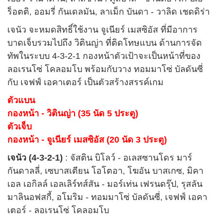
ร็อตติ, ออมรี่ กันเดลมัน, ลาเม็ก บันดา - วาลิด เชดดิร่า
เจนัว จะหมดสิทธิ์ใช้งาน จูเนียร์ เมสซิอัส ที่มีอาการ
บาดเจ็บรวมไปถึง วิตินญ่า ที่ติดโทษแบน ด้านการจัด
ทัพในระบบ 4-3-2-1 กองหน้าตัวเป้าจะเป็นหน้าที่ของ
ลอเรนโซ่ โคลอมโบ พร้อมกับวาง ทอมมาโซ่ บัลดันซี่
กับ เจฟฟ์ เอคาเตอร์ เป็นตัวสร้างสรรค์เกม
ตัวแบน
กองหน้า - วิตินญ่า (35 นัด 5 ประตู)
ตัวเจ็บ
กองหน้า - จูเนียร์ เมสซิอัส (20 นัด 3 ประตู)
เจนัว (4-3-2-1)
: จัสติน บิโลว์ - อเลสซานโดร มาร์
กันดาลลี่, เซบาสเตียน โอโตอา, โฆอัน บาสเกซ, มิคา
เอล เอกิลล์ เอลเลิร์ทส์สัน - มอร์เท่น เฟรนดรุ๊ป, รุสลัน
มาลินอฟสกี้, อโมริม - ทอมมาโซ่ บัลดันซี่, เจฟฟ์ เอคา
เตอร์ - ลอเรนโซ่ โคลอมโบ