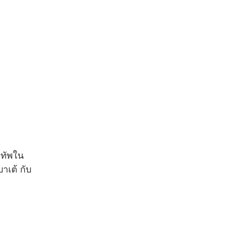
ดทัพใน
าเต้ กับ