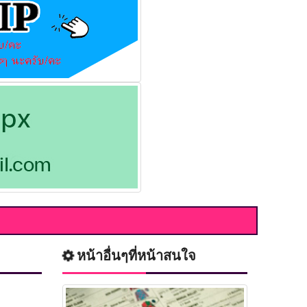
หน้าอื่นๆที่หน้าสนใจ