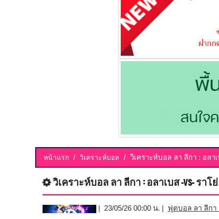
วิเคราะห์บอล ลา ลีกา : อลาเ
หน้าแรก
วิเคราะห์บอล
วิเคราะห์บอล ลา ลีกา : อลาเบส -vs- ราโย
| 23/05/26 00:00 น. |
ฟุตบอล ลา ลีกา