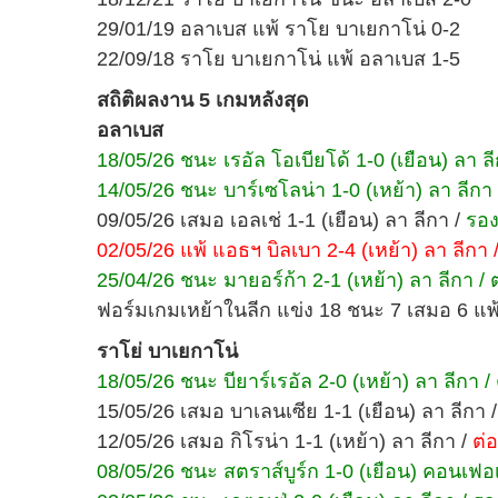
29/01/19 อลาเบส แพ้ ราโย บาเยกาโน่ 0-2
22/09/18 ราโย บาเยกาโน่ แพ้ อลาเบส 1-5
สถิติผลงาน 5 เกมหลังสุด
อลาเบส
18/05/26 ชนะ เรอัล โอเบียโด้ 1-0 (เยือน) ลา ลีกา
14/05/26 ชนะ บาร์เซโลน่า 1-0 (เหย้า) ลา ลีกา /
09/05/26 เสมอ เอลเช่ 1-1 (เยือน) ลา ลีกา /
รอง
02/05/26 แพ้ แอธฯ บิลเบา 2-4 (เหย้า) ลา ลีกา / 
25/04/26 ชนะ มายอร์ก้า 2-1 (เหย้า) ลา ลีกา / ต่
ฟอร์มเกมเหย้าในลีก แข่ง 18 ชนะ 7 เสมอ 6 แพ้ 
ราโย่ บาเยกาโน่
18/05/26 ชนะ บียาร์เรอัล 2-0 (เหย้า) ลา ลีกา / ต
15/05/26 เสมอ บาเลนเซีย 1-1 (เยือน) ลา ลีกา /
12/05/26 เสมอ กิโรน่า 1-1 (เหย้า) ลา ลีกา /
ต่อ
08/05/26 ชนะ สตราส์บูร์ก 1-0 (เยือน) คอนเฟอเร