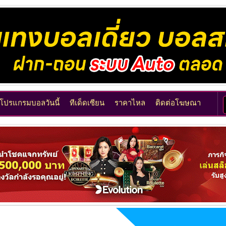
โปรแกรมบอลวันนี้
ทีเด็ดเซียน
ราคาไหล
ติดต่อโฆษณา