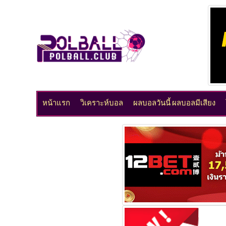
หน้าแรก
วิเคราะห์บอล
ผลบอลวันนี้ ผลบอลมีเสียง