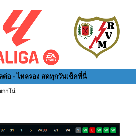
ต่อ - ไหลรอง สดทุกวันเช็คที่นี่
เยกาโน่