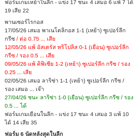
ฟอร์มเกมเหย้าในลีก - แข่ง 17 ชนะ 4 เสมอ 6 แพ้ 7 ได้
19 เสีย 22
พานเซอร์ไรกอส
17/05/26 เสมอ พาเนโตลิกอส 1-1 (เหย้า) ซูเปอร์ลีก
กรีซ
/ ต่อ 0.75 ... เสีย
12/05/26 แพ้ อัสเตรัส ทริโปลิส 0-1 (เยือน) ซูเปอร์ลีก
กรีซ / รอง 0.5 ... เสีย
09/05/26 แพ้ คิฟิเซีย 1-2 (เหย้า) ซูเปอร์ลีก กรีซ / รอง
0.25 ... เสีย
02/05/26 เสมอ ลาริซ่า 1-1 (เหย้า) ซูเปอร์ลีก กรีซ /
รอง เสมอ ... เจ๊า
27/04/26 ชนะ ลาริซ่า 1-0 (เยือน) ซูเปอร์ลีก กรีซ / รอง
0.5 ... ได้
ฟอร์มเกมเยือนในลีก - แข่ง 17 ชนะ 4 เสมอ 3 แพ้ 10
ได้ 14 เสีย 35
ฟอร์ม 6 นัดหลังสุดในลีก