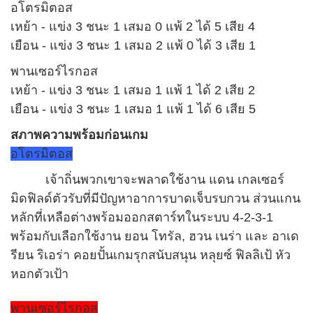
อโตรมิตอส
เหย้า - แข่ง 3 ชนะ 1 เสมอ 0 แพ้ 2 ได้ 5 เสีย 4
เยือน - แข่ง 3 ชนะ 1 เสมอ 2 แพ้ 0 ได้ 3 เสีย 1
พานเซอร์ไรกอส
เหย้า - แข่ง 3 ชนะ 1 เสมอ 1 แพ้ 1 ได้ 2 เสีย 2
เยือน - แข่ง 3 ชนะ 1 เสมอ 1 แพ้ 1 ได้ 6 เสีย 5
สภาพความพร้อมก่อนเกม
อโตรมิตอส
เจ้าถิ่นพวกเขาจะพลาดใช้งาน แดน เกลเซอร์
มิดฟิลด์ตัวรับที่มีปัญหาอาการบาดเจ็บรบกวน ส่วนแกน
หลักที่เหลือต่างพร้อมออกสตาร์ทในระบบ 4-2-3-1
พร้อมกับเลือกใช้งาน ยอน โทรัล, ฮวน เนร่า และ อาเด
รียน ริเอร่า คอยปั้นเกมรุกสนับสนุน หลุยซ์ ฟิลลิเป้ หัว
หอกตัวเป้า
พานเซอร์ไรกอส