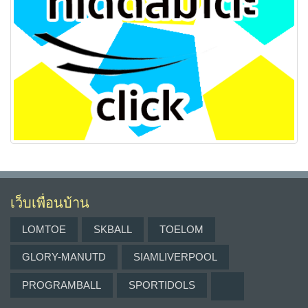
เว็บเพื่อนบ้าน
LOMTOE
SKBALL
TOELOM
GLORY-MANUTD
SIAMLIVERPOOL
PROGRAMBALL
SPORTIDOLS