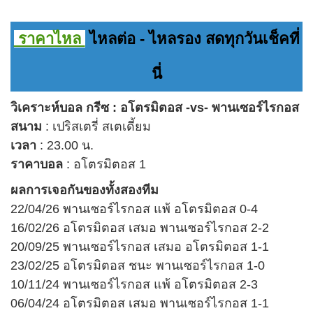
ราคาไหล
ไหลต่อ - ไหลรอง สดทุกวันเช็คที่
นี่
วิเคราะห์บอล กรีซ : อโตรมิตอส -vs- พานเซอร์ไรกอส
สนาม
: เปริสเตรี่ สเตเดี้ยม
เวลา
: 23.00 น.
ราคาบอล
: อโตรมิตอส 1
ผลการเจอกันของ
ทั้งสองทีม
22/04/26 พานเซอร์ไรกอส แพ้ อโตรมิตอส 0-4
16/02/26 อโตรมิตอส เสมอ พานเซอร์ไรกอส 2-2
20/09/25 พานเซอร์ไรกอส เสมอ อโตรมิตอส 1-1
23/02/25 อโตรมิตอส ชนะ พานเซอร์ไรกอส 1-0
10/11/24 พานเซอร์ไรกอส แพ้ อโตรมิตอส 2-3
06/04/24 อโตรมิตอส เสมอ พานเซอร์ไรกอส 1-1