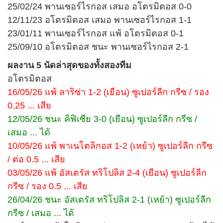
25/02/24 พานเซอร์ไรกอส เสมอ อโตรมิตอส 0-0
12/11/23 อโตรมิตอส เสมอ พานเซอร์ไรกอส 1-1
23/01/11 พานเซอร์ไรกอส แพ้ อโตรมิตอส 0-1
25/09/10 อโตรมิตอส ชนะ พานเซอร์ไรกอส 2-1
ผลงาน 5 นัดล่าสุดของทั้งสองทีม
อโตรมิตอส
16/05/26 แพ้ ลาริซ่า 1-2 (เยือน) ซูเปอร์ลีก กรีซ / รอง
0.25 ... เสีย
12/05/26 ชนะ คิฟิเซีย 3-0 (เยือน) ซูเปอร์ลีก กรีซ /
เสมอ ... ได้
10/05/26 แพ้ พาเนโตลิกอส 1-2 (เหย้า) ซูเปอร์ลีก กรีซ
/ ต่อ 0.5 ... เสีย
03/05/26 แพ้ อัสเตรัส ทริโปลิส 2-4 (เยือน) ซูเปอร์ลีก
กรีซ / รอง 0.5 ... เสีย
26/04/26 ชนะ อัสเตรัส ทริโปลิส 2-1 (เหย้า) ซูเปอร์ลีก
กรีซ / เสมอ ... ได้