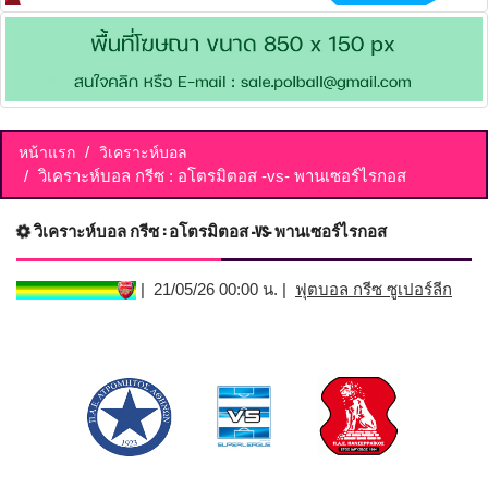
หน้าแรก
วิเคราะห์บอล
วิเคราะห์บอล กรีซ : อโตรมิตอส -vs- พานเซอร์ไรกอส
วิเคราะห์บอล กรีซ : อโตรมิตอส -vs- พานเซอร์ไรกอส
| 21/05/26 00:00 น. |
ฟุตบอล กรีซ ซูเปอร์ลีก