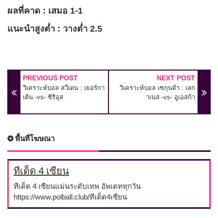
ผลที่คาด : เสมอ 1-1
แนะนำสูงต่ำ : วางต่ำ 2.5
PREVIOUS POST
NEXT POST
วิเคราะห์บอล สวีเดน : เยอร์กา
วิเคราะห์บอล เซกุนด้า : เลก
เด้น -vs- ซิริอุส
าเนส -vs- อูเอสก้า
พื้นที่โฆษณา
ทีเด็ด 4 เซียน
ทีเด็ด 4 เซียนแม่นระดับเทพ อัพเดททุกวัน
https://www.polball.club/ทีเด็ด4เซียน