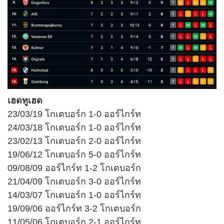
เฮดทูเฮด
23/03/19 โกเตบอร์ก 1-0 ออร์ไกร์ท
24/03/18 โกเตบอร์ก 1-0 ออร์ไกร์ท
23/02/13 โกเตบอร์ก 2-0 ออร์ไกร์ท
19/06/12 โกเตบอร์ก 5-0 ออร์ไกร์ท
09/08/09 ออร์ไกร์ท 1-2 โกเตบอร์ก
21/04/09 โกเตบอร์ก 3-0 ออร์ไกร์ท
14/03/07 โกเตบอร์ก 1-0 ออร์ไกร์ท
19/09/06 ออร์ไกร์ท 3-2 โกเตบอร์ก
11/05/06 โกเตบอร์ก 2-1 ออร์ไกร์ท