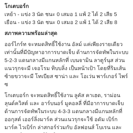
โกเตบอร์ก
เหย้า - แข่ง 3 นัด ชนะ 0 เสมอ 1 แพ้ 2 ได้ 2 เสีย 5
เยือน - แข่ง 3 นัด ชนะ 0 เสมอ 2 แพ้ 1 ได้ 2 เสีย 8
สภาพความพร้อมล่าสุด
ออร์ไกร์ท จะหมดสิทธิ์ใช้งาน อัลม์ แค่เพียงรายเดียว
เท่านั้นที่มีปัญหาอาการบาดเจ็บ ด้านการจัดทัพในระบบ
5-2-3 แดนกลางมีแกนหลักที่ เบนจามิน ลาตูร์นุส ส่วน
แนวรุกจะมี เจอโรม ทิบบลิ่ง เป็นหน้าเป้า โดยที่ริมเส้น
ซ้ายขวาจะมี โทเบียส ซาน่า และ โอเว่น พาร์เกอร์ ไพร์
ซ
โกเตบอร์ก จะหมดสิทธิ์ใช้งาน ลูคัส คาเฮด, ราม่อน
ลุนด์ควิสต์ และ อาร์บนอร์ มูคอลลี่ ที่มีอาการบาดเจ็บ
ด้านการจัดทัพในระบบ 4-3-3 แดนกลางมีแกนหลักที่
ออกุสต์ เออร์ลิ่งมาร์ค ส่วนแนวรุกจะใช้ อดัม เบิร์ก
มาร์ค ไวเบิร์ก ล่าสกอร์ร่วมกับ อัลฟอนส์ โบเรน และ