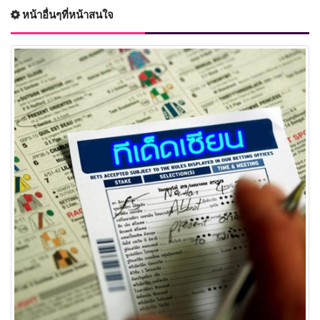
หน้าอื่นๆที่หน้าสนใจ