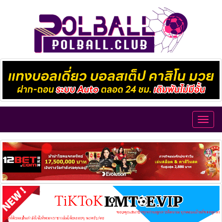
Toggl
navig