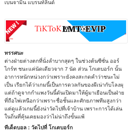
เบนจามิน แบรนท์ลินด์
ทรรศนะ
ต่างฝ่ายต่างตกที่นั่งลำบากสุดๆ ในช่วงต้นซีซั่น ออร์
ไกร์ท ชนะแค่นัดเดียวจาก 7 นัด ส่วน โกเตบอร์ก นั้น
อาการหนักหน่วงกว่าเพราะยังคงสะกดคำว่าชนะไม่
เป็น เรียกได้ว่าเกมนี้เป็นการดวลกันของผีเน่ากับโลงผุ
แต่ถ้าดูจากกำแพงวันนี้ดันเปิดมาให้ผู้มาเยือนเป็นฝ่าย
ที่ถือไพ่เหนือกว่าเพราะชื่อชั้นและศักยภาพทีมสูงกว่า
แต่ดูแล้วเกมนี้ยังน่าวัดไปที่เจ้าบ้าน เพราะการได้เล่น
ในถิ่นที่คุ้นเคยมองว่าไม่น่าถึงขั้นแพ้
ทีเด็ดบอล : วัดไปที่ โกเตบอร์ก