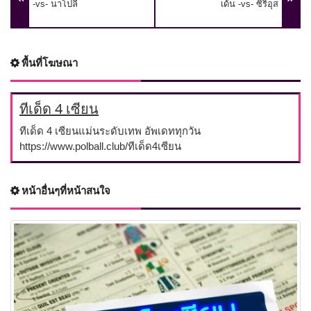
-vs- นาโปลี
เด้น -vs- ซิริอุส
พื้นที่โฆษณา
ทีเด็ด 4 เซียน
ทีเด็ด 4 เซียนแม่นระดับเทพ อัพเดททุกวัน
https://www.polball.club/ทีเด็ด4เซียน
หน้าอื่นๆที่หน้าสนใจ