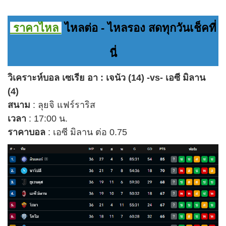
ราคาไหล
ไหลต่อ - ไหลรอง สดทุกวันเช็คที่
นี่
วิเคราะห์บอล เซเรีย อา : เจนัว (14) -vs- เอซี มิลาน
(4)
สนาม
: ลุยจิ แฟร์ราริส
เวลา
: 17:00 น.
ราคาบอล
: เอซี มิลาน ต่อ 0.75