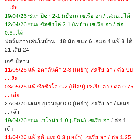
...เสีย
19/04/26 ชนะ ปิซ่า 2-1 (เยือน) เซเรีย อา / เสมอ...ได้
12/04/26 ชนะ ซัสซัวโล่ 2-1 (เหย้า) เซเรีย อา / ต่อ
0.5...ได้
ฟอร์มการเล่นในบ้าน - 18 นัด ชนะ 6 เสมอ 4 แพ้ 8 ได้
21 เสีย 24
เอซี มิลาน
11/05/26 แพ้ อตาลันต้า 2-3 (เหย้า) เซเรีย อา / ต่อ ปป
...เสีย
03/05/26 แพ้ ซัสซัวโล่ 0-2 (เยือน) เซเรีย อา / ต่อ 0.75
... เสีย
27/04/26 เสมอ ยูเวนตุส 0-0 (เหย้า) เซเรีย อา / เสมอ
... เจ๊า
19/04/26 ชนะ เวโรน่า 1-0 (เยือน) เซเรีย อา
/ ต่อ 1 ...
เจ๊า
11/04/26 แพ้ อูดิเนเซ่ 0-3 (เหย้า) เซเรีย อา / ต่อ 1.25