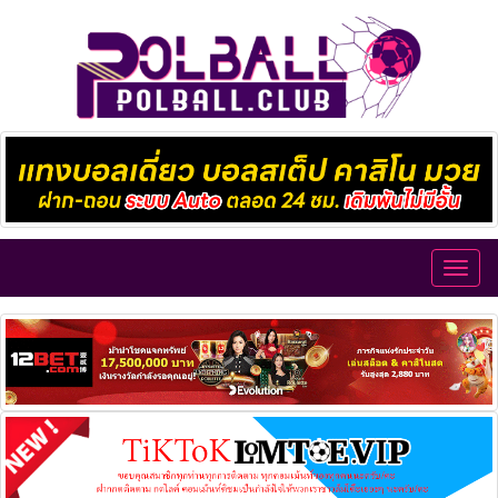
Toggl
navig