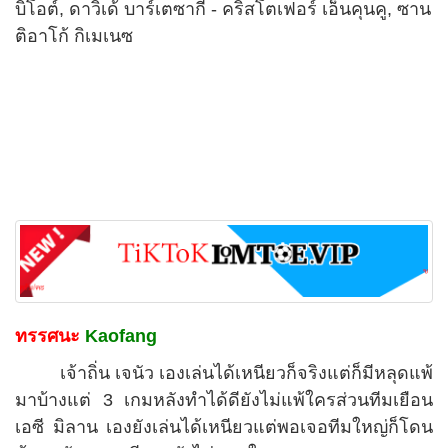
บิโอต์, ดาวิเด้ บาร์เตซากี้ - คริสโตเฟอร์ เอ็นคุนคู, ซาน
ติอาโก้ กิเมเนซ
ทรรศนะ
Kaofang
เจ้าถิ่น เจนัว เองเล่นได้เหนียวก็จริงแต่ก็มีหลุดแพ้
มาบ้างแต่ 3 เกมหลังทำได้ดียังไม่แพ้ใครส่วนทีมเยือน
เอซี มิลาน เองยังเล่นได้เหนียวแต่พอเจอทีมใหญ่ก็โดน