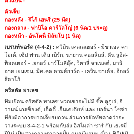
ตัวแบน -
ตัวเจ็บ
กองหลัง - ริโก้ เฮนรี่ (25 นัด)
กองกลาง - ฟาบิโอ คาร์วัลโญ่ (6 นัด/1 ประตู)
กองหน้า - อันโตนี่ มิลัมโบ (1 นัด)
เบรนท์ฟอร์ด (4-4-2) :
ควีมิน เคลเลเฮอร์ - มิชาเอล คา
โยเด้, เซ็ป ฟาน เด็น เบิร์ก, นาธาน คอลลิ่นส์, คีน ลูอิส-
พ็อตเตอร์ - เยกอร์ ยาร์โมลีอุ๊ค, วิตาลี่ จาเนลต์, มาธิ
อาส เยนเซ่น, มิคเคล ดามส์การ์ด - เควิน ชาเด้อ, อิกอร์
ธิอาโก้
คริสตัล พาเลซ
ทีมเยือน คริสตัล พาเลซ พวกเขาจะไม่มี ชี๊ค ดูกูเร่, อี
วานน์ เกสซ็องด์, เอ็ดดี้ เอ็นเคเตียห์ และ บอร์นา โซซ่า
ที่ยังมีอาการบาดเจ็บรบกวน ส่วนการจัดทัพคาดว่าจะ
วางระบบ 3-4-2-1 พร้อมกับส่ง อิสไมล่า ซาร์ กับ เยเรมี่
ปิโน่ เป็นสองกลางรุกคอยปั้นเกมสนับสนุน ฌ็อง-ฟิลิปเป้