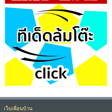
เว็บเพื่อนบ้าน