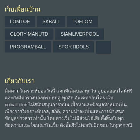
เว็บเพื่อนบ้าน
LOMTOE
SKBALL
TOELOM
GLORY-MANUTD
SIAMLIVERPOOL
PROGRAMBALL
SPORTIDOLS
เกี่ยวกับเรา
ติดตามวิเคราะห์บอลวันนี้ แจกทีเด็ดบอลทุกวัน ดูบอลออนไลน์ฟรี
และยังมีตารางบอลครบทุกคู่ ทุกลีก อัพเดทก่อนใคร เว็บ
polball.club ไม่สนับสนุนการพนัน เนื้อหาและข้อมูลทั้งหมดเป็น
เพียงการวิเคราะห์บอล, สถิติ, ความน่าจะเป็นและการนำเสนอ
ข้อมูลข่าวสารเท่านั้น โดยทางเว็บไม่มีส่วนได้เสียทั้งสิ้นกับทุก
ข้อความและโฆษณาในเว็บ ดังนั้นจึงไม่ขอรับผิดชอบในทุกๆกรณี