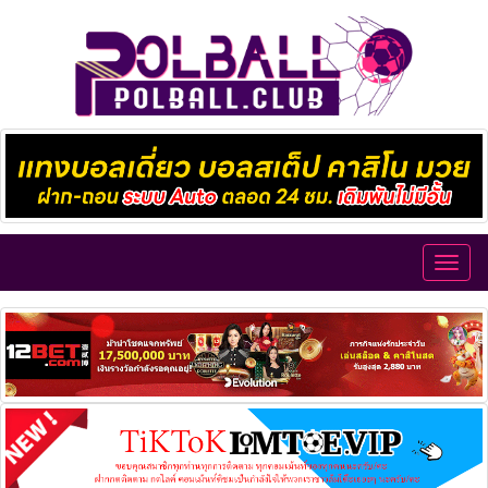
Toggl
navig