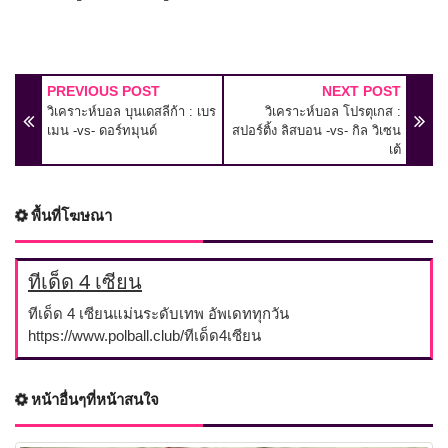
PREVIOUS POST
NEXT POST
วิเคราะห์บอล บุนเดสลีก้า : เบร
วิเคราะห์บอล โปรตุเกส :
เมน -vs- ดอร์ทมุนด์
สปอร์ติ้ง ลิสบอน -vs- กิล วิเซน
เต้
พื้นที่โฆษณา
ทีเด็ด 4 เซียน
ทีเด็ด 4 เซียนแม่นระดับเทพ อัพเดททุกวัน
https://www.polball.club/ทีเด็ด4เซียน
หน้าอื่นๆที่หน้าสนใจ