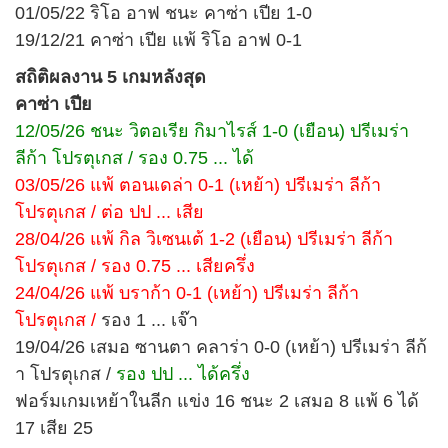
01/05/22 ริโอ อาฟ ชนะ คาซ่า เปีย 1-0
19/12/21 คาซ่า เปีย แพ้ ริโอ อาฟ 0-1
สถิติผลงาน 5 เกมหลังสุด
คาซ่า เปีย
12/05/26 ชนะ วิตอเรีย กิมาไรส์ 1-0 (เยือน) ปรีเมร่า
ลีก้า โปรตุเกส / รอง 0.75 ... ได้
03/05/26 แพ้ ตอนเดล่า 0-1 (เหย้า) ปรีเมร่า ลีก้า
โปรตุเกส / ต่อ ปป ... เสีย
28/04/26 แพ้ กิล วิเซนเต้ 1-2 (เยือน) ปรีเมร่า ลีก้า
โปรตุเกส / รอง 0.75 ... เสียครึ่ง
24/04/26 แพ้ บราก้า 0-1 (เหย้า) ปรีเมร่า ลีก้า
โปรตุเกส /
รอง 1 ... เจ๊า
19/04/26 เสมอ ซานตา คลาร่า 0-0 (เหย้า) ปรีเมร่า ลีก้
า โปรตุเกส /
รอง ปป ... ได้ครึ่ง
ฟอร์มเกมเหย้าในลีก แข่ง 16 ชนะ 2 เสมอ 8 แพ้ 6 ได้
17 เสีย 25