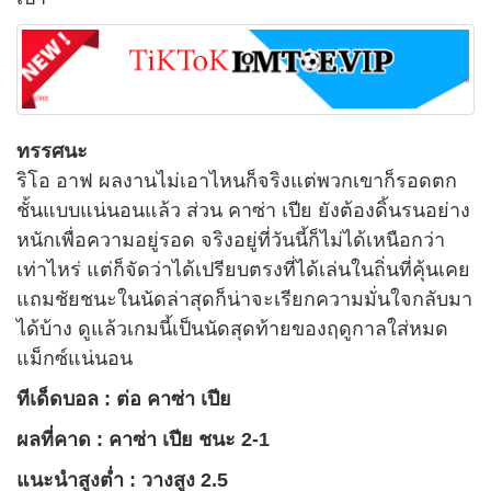
ทรรศนะ
ริโอ อาฟ ผลงานไม่เอาไหนก็จริงแต่พวกเขาก็รอดตก
ชั้นแบบแน่นอนแล้ว ส่วน คาซ่า เปีย ยังต้องดิ้นรนอย่าง
หนักเพื่อความอยู่รอด จริงอยู่ที่วันนี้ก็ไม่ได้เหนือกว่า
เท่าไหร่ แต่ก็จัดว่าได้เปรียบตรงที่ได้เล่นในถิ่นที่คุ้นเคย
แถมชัยชนะในนัดล่าสุดก็น่าจะเรียกความมั่นใจกลับมา
ได้บ้าง ดูแล้วเกมนี้เป็นนัดสุดท้ายของฤดูกาลใส่หมด
แม็กซ์แน่นอน
ทีเด็ดบอล : ต่อ คาซ่า เปีย
ผลที่คาด : คาซ่า เปีย ชนะ 2-1
แนะนำสูงต่ำ : วางสูง 2.5