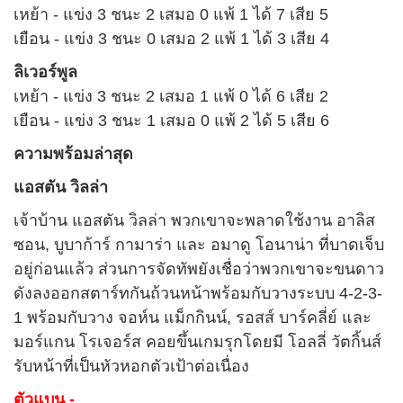
เหย้า - แข่ง 3 ชนะ 2 เสมอ 0 แพ้ 1 ได้ 7 เสีย 5
เยือน - แข่ง 3 ชนะ 0 เสมอ 2 แพ้ 1 ได้ 3 เสีย 4
ลิเวอร์พูล
เหย้า - แข่ง 3 ชนะ 2 เสมอ 1 แพ้ 0 ได้ 6 เสีย 2
เยือน - แข่ง 3 ชนะ 1 เสมอ 0 แพ้ 2 ได้ 5 เสีย 6
ความพร้อมล่าสุด
แอสตัน วิลล่า
เจ้าบ้าน แอสตัน วิลล่า พวกเขาจะพลาดใช้งาน อาลิส
ซอน, บูบาก้าร์ กามาร่า และ อมาดู โอนาน่า ที่บาดเจ็บ
อยู่ก่อนแล้ว ส่วนการจัดทัพยังเชื่อว่าพวกเขาจะขนดาว
ดังลงออกสตาร์ทกันถ้วนหน้าพร้อมกับวางระบบ 4-2-3-
1 พร้อมกับวาง จอห์น แม็กกินน์, รอสส์ บาร์คลี่ย์ และ
มอร์แกน โรเจอร์ส คอยขึ้นเกมรุกโดยมี โอลลี่ วัตกิ้นส์
รับหน้าที่เป็นหัวหอกตัวเป้าต่อเนื่อง
ตัวแบน -