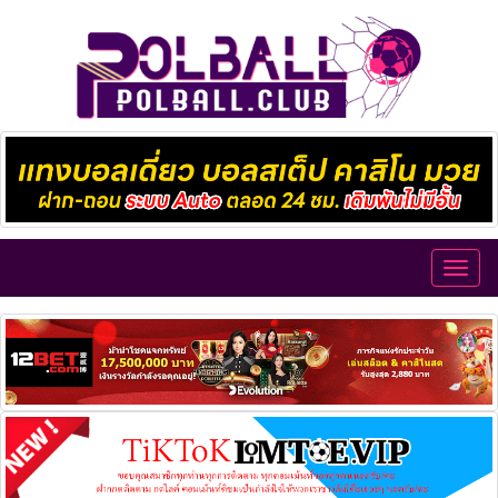
Toggl
navig