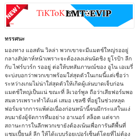
ทรรศนะ
มองทาง แอสตัน วิลล่า พวกเขาจะมีแมตช์ใหญ่รออยู่
กลางสัปดาห์หน้าเพราะจะต้องลงเล่นนัดชิง ยูโรป้า ลีก
กับ ไฟร์บวร์ก รออยู่ ต่อให้บทสัมภาษณ์ของ อูไน เอเมรี่
จะบ่งบอกว่าพวกเขาพร้อมใส่สุดตัวในเกมนี้แต่เชื่อว่า
ระหว่างเกมไม่น่าใส่สุดตัวให้เกิดผู้เล่นบาดเจ็บก่อน
แมตช์ใหญ่เป็นแน่ ขณะที่ ลิเวอร์พูล ถือว่าเสียฟอร์มพอ
สมควรเพราะทำได้แค่ เสมอ เชลซี ที่อยู่ในช่วงหลุด
ฟอร์มจากการแพ้ต่อเนื่องก่อนหน้านี้จนมีกระแสในแง่
ลบมายังผู้จัดการทีมอย่าง อาเนอร์ สล็อต แต่จาก
สถานะการในลีกพวกเขายังต้องเน้นเพื่อการันตีพื้นที่
แชมเปี้ยนส์ ลีก ให้ได้แบบร้อยเปอร์เซ็นต์โดยที่ไม่ต้อง