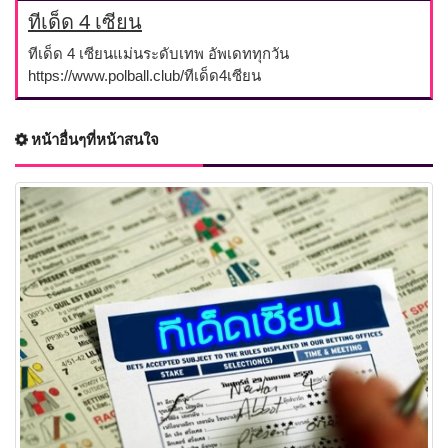
ทีเด็ด 4 เซียน
ทีเด็ด 4 เซียนแม่นระดับเทพ อัพเดททุกวัน
https://www.polball.club/ทีเด็ด4เซียน
หน้าอื่นๆที่หน้าสนใจ