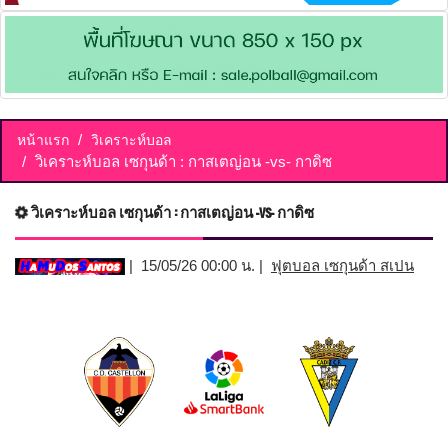
หน้าแรก
วิเคราะห์บอล
วิเคราะห์บอล เซกุนด้า : กาสเตญ่อน -vs- กาดิซ
วิเคราะห์บอล เซกุนด้า : กาสเตญ่อน -vs- กาดิซ
| 15/05/26 00:00 น. |
ฟุตบอล เซกุนด้า สเปน