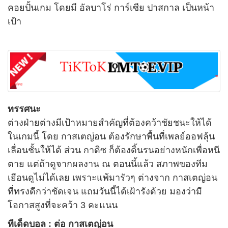
คอยปั้นเกม โดยมี อัลบาโร่ การ์เซีย ปาสกาล เป็นหน้า
เป้า
ทรรศนะ
ต่างฝ่ายต่างมีเป้าหมายสำคัญที่ต้องคว้าชัยชนะให้ได้
ในเกมนี้ โดย กาสเตญ่อน ต้องรักษาพื้นที่เพลย์ออฟลุ้น
เลื่อนชั้นให้ได้ ส่วน กาดิซ ก็ต้องดิ้นรนอย่างหนักเพื่อหนี
ตาย แต่ถ้าดูจากผลงาน ณ ตอนนี้แล้ว สภาพของทีม
เยือนดูไม่ได้เลย เพราะแพ้มารัวๆ ต่างจาก กาสเตญ่อน
ที่ทรงดีกว่าชัดเจน แถมวันนี้ได้เฝ้ารังด้วย มองว่ามี
โอกาสสูงที่จะคว้า 3 คะแนน
ทีเด็ดบอล : ต่อ กาสเตญ่อน