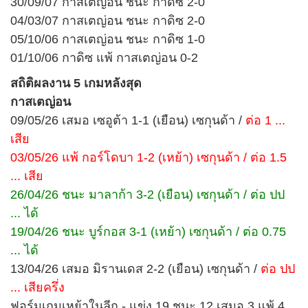
30/09/07 กาสเตญ่อน ชนะ กาดิซ 2-0
04/03/07 กาสเตญ่อน ชนะ กาดิซ 2-0
05/10/06 กาสเตญ่อน ชนะ กาดิซ 1-0
01/10/06 กาดิซ แพ้ กาสเตญ่อน 0-2
สถิติผลงาน 5 เกมหลังสุด
กาสเตญ่อน
09/05/26 เสมอ เซอูต้า 1-1 (เยือน) เซกุนด้า /
ต่อ 1 ...
เสีย
03/05/26 แพ้ กอร์โดบา 1-2 (เหย้า) เซกุนด้า / ต่อ 1.5
... เสีย
26/04/26 ชนะ มาลาก้า 3-2 (เยือน) เซกุนด้า / ต่อ ปป
... ได้
19/04/26 ชนะ บูร์กอส 3-1 (เหย้า) เซกุนด้า / ต่อ 0.75
... ได้
13/04/26 เสมอ มิรานเดส 2-2 (เยือน) เซกุนด้า /
ต่อ ปป
... เสียครึ่ง
ฟอร์มเกมเหย้าในลีก - แข่ง 19 ชนะ 12 เสมอ 3 แพ้ 4