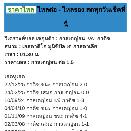
ราคาไหล
ไหลต่อ - ไหลรอง สดทุกวันเช็คที่
นี่
วิเคราะห์บอล เซกุนด้า : กาสเตญ่อน -vs- กาดิซ
สนาม : เอสตาดิโอ มูนิซิปัล เด กาสตาเลีย
เวลา : 01.30 น.
ราคาบอล : กาสเตญ่อน ต่อ 1.5
เฮดทูเฮด
22/12/25 กาดิซ ชนะ กาสเตญ่อน 2-0
24/02/25 กาดิซ เสมอ กาสเตญ่อน 0-0
10/09/24 กาสเตญ่อน แพ้ กาดิซ 1-3
04/04/10 กาดิซ ชนะ กาสเตญ่อน 1-0
01/11/09 กาสเตญ่อน ชนะ กาดิซ 4-1
02/03/08 กาดิซ เสมอ กาสเตญ่อน 1-1