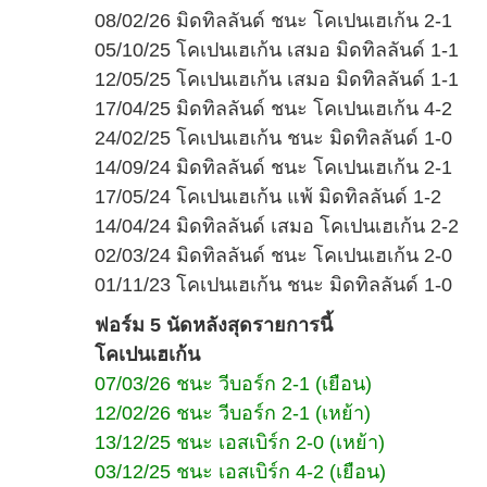
08/02/26 มิดทิลลันด์ ชนะ โคเปนเฮเก้น 2-1
05/10/25 โคเปนเฮเก้น เสมอ มิดทิลลันด์ 1-1
12/05/25 โคเปนเฮเก้น เสมอ มิดทิลลันด์ 1-1
17/04/25 มิดทิลลันด์ ชนะ โคเปนเฮเก้น 4-2
24/02/25 โคเปนเฮเก้น ชนะ มิดทิลลันด์ 1-0
14/09/24 มิดทิลลันด์ ชนะ โคเปนเฮเก้น 2-1
17/05/24 โคเปนเฮเก้น แพ้ มิดทิลลันด์ 1-2
14/04/24 มิดทิลลันด์ เสมอ โคเปนเฮเก้น 2-2
02/03/24 มิดทิลลันด์ ชนะ โคเปนเฮเก้น 2-0
01/11/23 โคเปนเฮเก้น ชนะ มิดทิลลันด์ 1-0
ฟอร์ม 5 นัดหลังสุดรายการนี้
โคเปนเฮเก้น
07/03/26 ชนะ วีบอร์ก 2-1 (เยือน)
12/02/26 ชนะ วีบอร์ก 2-1 (เหย้า)
13/12/25 ชนะ เอสเบิร์ก 2-0 (เหย้า)
03/12/25 ชนะ เอสเบิร์ก 4-2 (เยือน)