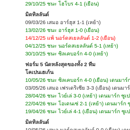
29/10/25 ชนะ โฮโบร 4-1 (เยือน)
มิดทิลลันด์
09/03/26 เสมอ อาร์ฮุส 1-1 (เหย้า)
13/02/26 ชนะ อาร์ฮุส 1-0 (เยือน)
14/12/25 แพ้ นอร์ดสเยลลันด์ 1-2 (เยือน)
04/12/25 ชนะ นอร์ดสเยลลันด์ 5-1 (เหย้า)
30/10/25 ชนะ ซิลเคบอร์ก 4-0 (เหย้า)
ฟอร์ม 5 นัดหลังสุดของทั้ง 2 ทีม
โคเปนเฮเก้น
10/05/26 ชนะ ซิลเคบอร์ก 4-0 (เยือน) เดนมาร์ก ซู
03/05/26 เสมอ เฟรเดริเซีย 3-3 (เยือน) เดนมาร์ก
28/04/26 ชนะ ไวย์เล่ 3-0 (เหย้า) เดนมาร์ก ซูเปอร์
22/04/26 ชนะ โอเดนเซ่ 2-1 (เหย้า) เดนมาร์ก ซูเ
19/04/26 ชนะ ไวย์เล่ 4-1 (เยือน) เดนมาร์ก ซูเปอร์
มิดทิลลันด์