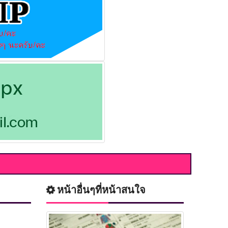
หน้าอื่นๆที่หน้าสนใจ