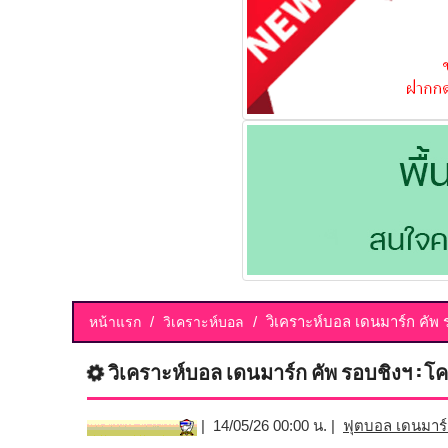
วิเคราะห์บอล เดนมาร์ก คัพ ร
หน้าแรก
วิเคราะห์บอล
วิเคราะห์บอล เดนมาร์ก คัพ รอบชิงฯ : โคเ
| 14/05/26 00:00 น. |
ฟุตบอล เดนมาร์