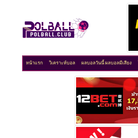
หน้าแรก
วิเคราะห์บอล
ผลบอลวันนี้ ผลบอลมีเสียง