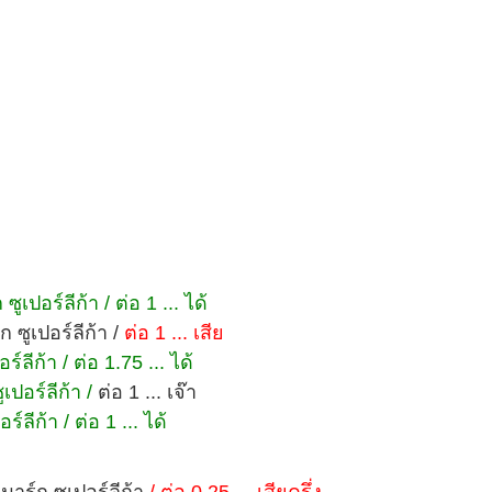
เปอร์ลีก้า / ต่อ 1 ... ได้
 ซูเปอร์ลีก้า /
ต่อ 1 ... เสีย
ลีก้า / ต่อ 1.75 ... ได้
ปอร์ลีก้า /
ต่อ 1 ... เจ๊า
ลีก้า / ต่อ 1 ... ได้