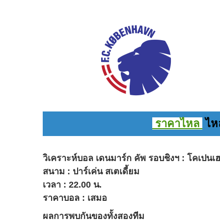
ราคาไหล
ไหล
วิเคราะห์บอล เดนมาร์ก คัพ รอบชิงฯ : โคเปนเฮเก
สนาม : ปาร์เค่น สเตเดี้ยม
เวลา : 22.00 น.
ราคาบอล : เสมอ
ผลการพบกันของทั้งสองทีม