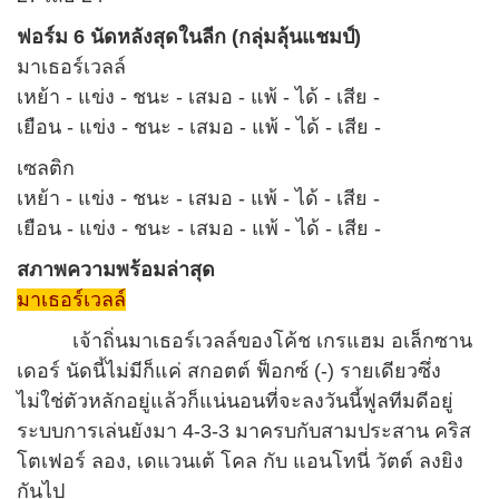
ฟอร์ม 6 นัดหลังสุดในลีก (กลุ่มลุ้นแชมป์)
มาเธอร์เวลล์
เหย้า - แข่ง - ชนะ - เสมอ - แพ้ - ได้ - เสีย -
เยือน - แข่ง - ชนะ - เสมอ - แพ้ - ได้ - เสีย -
เซลติก
เหย้า - แข่ง - ชนะ - เสมอ - แพ้ - ได้ - เสีย -
เยือน - แข่ง - ชนะ - เสมอ - แพ้ - ได้ - เสีย -
สภาพความพร้อมล่าสุด
มาเธอร์เวลล์
เจ้าถิ่นมาเธอร์เวลล์ของโค้ช เกรแฮม อเล็กซาน
เดอร์ นัดนี้ไม่มีก็แค่ สกอตต์ ฟ็อกซ์ (-) รายเดียวซึ่ง
ไม่ใช่ตัวหลักอยู่แล้วก็แน่นอนที่จะลงวันนี้ฟูลทีมดีอยู่
ระบบการเล่นยังมา 4-3-3 มาครบกับสามประสาน คริส
โตเฟอร์ ลอง, เดแวนเต้ โคล กับ แอนโทนี่ วัตต์ ลงยิง
กันไป