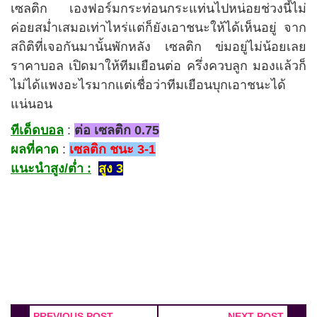
เซลติก เองฟอร์มกระท่อนกระแท่นไปหน่อยช่วงนี้ไม่
ค่อยสม่ำเสมอเท่าไหร่แต่ก็ยังเอาชนะให้ได้เห็นอยู่ จาก
สถิติที่เจอกันมานั้นพักหลัง เซลติก ข่มอยู่ไม่น้อยเลย
ราคาบอล เปิดมาให้ทีมเยือนต่อ ครึ่งควบลูก มองแล้วก็
ไม่ได้แพงอะไรมากแต่เชื่อว่าทีมเยือนบุกเอาชนะได้
แน่นอน
ทีเด็ดบอล
:
ต่อ เซลติก 0.75
ผลที่คาด
:
เซลติก ชนะ 3-1
แนะนำสูง/ต่ำ :
สูง 3
PREVIOUS POST
NEXT POST