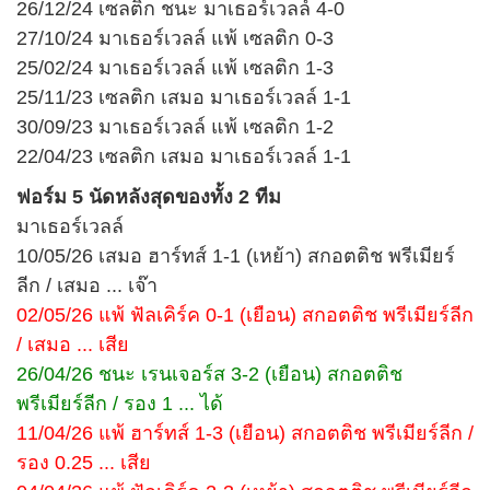
26/12/24 เซลติก ชนะ มาเธอร์เวลล์ 4-0
27/10/24 มาเธอร์เวลล์ แพ้ เซลติก 0-3
25/02/24 มาเธอร์เวลล์ แพ้ เซลติก 1-3
25/11/23 เซลติก เสมอ มาเธอร์เวลล์ 1-1
30/09/23 มาเธอร์เวลล์ แพ้ เซลติก 1-2
22/04/23 เซลติก เสมอ มาเธอร์เวลล์ 1-1
ฟอร์ม 5 นัดหลังสุดของทั้ง 2 ทีม
มาเธอร์เวลล์
10/05/26 เสมอ ฮาร์ทส์ 1-1 (เหย้า) สกอตติช พรีเมียร์
ลีก / เสมอ ... เจ๊า
02/05/26 แพ้ ฟัลเคิร์ค 0-1 (เยือน) สกอตติช พรีเมียร์ลีก
/ เสมอ ... เสีย
26/04/26 ชนะ เรนเจอร์ส 3-2 (เยือน) สกอตติช
พรีเมียร์ลีก / รอง 1 ... ได้
11/04/26 แพ้ ฮาร์ทส์ 1-3 (เยือน) สกอตติช พรีเมียร์ลีก /
รอง 0.25 ... เสีย