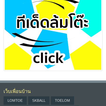
เว็บเพื่อนบ้าน
LOMTOE
SKBALL
TOELOM