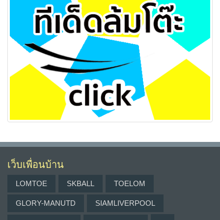
เว็บเพื่อนบ้าน
LOMTOE
SKBALL
TOELOM
GLORY-MANUTD
SIAMLIVERPOOL