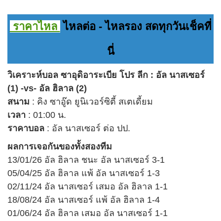
ราคาไหล
ไหลต่อ - ไหลรอง สดทุกวันเช็คที่
นี่
วิเคราะห์บอล ซาอุดิอาระเบีย โปร ลีก : อัล นาสเซอร์
(1) -vs- อัล ฮิลาล (2)
สนาม
: คิง ซาอู๊ด ยูนิเวอร์ซิตี้ สเตเดี้ยม
เวลา
: 01:00 น.
ราคาบอล
: อัล นาสเซอร์ ต่อ ปป.
ผลการเจอกันของ
ทั้งสองทีม
13/01/26 อัล ฮิลาล ชนะ อัล นาสเซอร์ 3-1
05/04/25 อัล ฮิลาล แพ้ อัล นาสเซอร์ 1-3
02/11/24 อัล นาสเซอร์ เสมอ อัล ฮิลาล 1-1
18/08/24 อัล นาสเซอร์ แพ้ อัล ฮิลาล 1-4
01/06/24 อัล ฮิลาล เสมอ อัล นาสเซอร์ 1-1