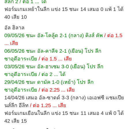
ส์ลีก 2 / ต่อ 1 ... ได้
ฟอร์มเกมเหย้าในลีก แข่ง 15 ชนะ 14 เสมอ 0 แพ้ 1 ได้
40 เสีย 10
อัล ฮิลาล
09/05/26 ชนะ อัล-โคลู้ด 2-1 (กลาง) คิงส์ คัพ
/ ต่อ 1.5
... เสีย
06/05/26 ชนะ อัล-คาลีจ 2-1 (เยือน) โปร ลีก
ซาอุดีอาระเบีย
/ ต่อ 1.5 ... เสีย
03/05/26 ชนะ อัล-ฮาเซม 3-0 (เยือน) โปร ลีก
ซาอุดีอาระเบีย / ต่อ 2 ... ได้
29/04/26 ชนะ ดามัค 1-0 (เหย้า) โปร ลีก
ซาอุดีอาระเบีย
/ ต่อ 2.25 ... เสีย
14/04/26 เสมอ อัล-ซาดด์ 3-3 (กลาง) เอเอฟซี แชมเปีย
นส์ลีก อีลิท
/ ต่อ 1.25 ... เสีย
ฟอร์มเกมเยือนในลีก แข่ง 15 ชนะ 11 เสมอ 4 แพ้ 0 ได้
42 เสีย 15