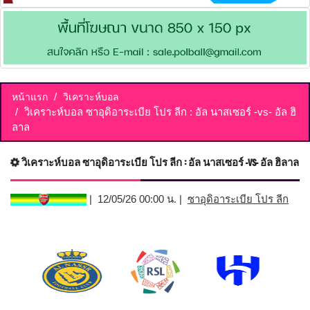
หน้าแรก
วิเคราะห์บอล
วิเคราะห์บอล ซาอุดิอาระเบีย โปร ลีก : อัล นาสเซอร์ -vs- อัล ฮิ
ลาล
วิเคราะห์บอล ซาอุดิอาระเบีย โปร ลีก : อัล นาสเซอร์ -vs- อัล ฮิลาล
| 12/05/26 00:00 น. |
ซาอุดิอาระเบีย โปร ลีก