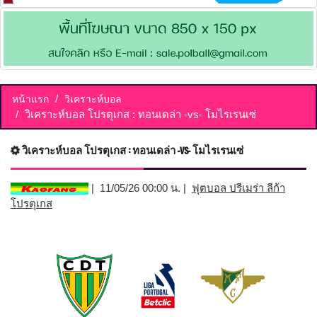
หน้าแรก
วิเคราะห์บอล
วิเคราะห์บอล โปรตุเกส : ทอนเดล่า -vs- โมไรเรนเซ่
วิเคราะห์บอล โปรตุเกส : ทอนเดล่า -vs- โมไรเรนเซ่
| 11/05/26 00:00 น. |
ฟุตบอล ปรีเมร่า ลีก้า
โปรตุเกส