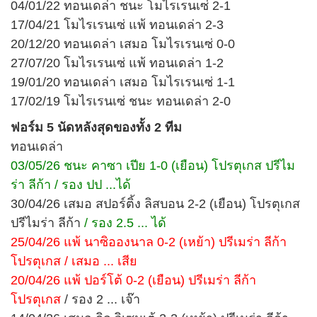
04/01/22 ทอนเดล่า ชนะ โมไรเรนเซ่ 2-1
17/04/21 โมไรเรนเซ่ แพ้ ทอนเดล่า 2-3
20/12/20 ทอนเดล่า เสมอ โมไรเรนเซ่ 0-0
27/07/20 โมไรเรนเซ่ แพ้ ทอนเดล่า 1-2
19/01/20 ทอนเดล่า เสมอ โมไรเรนเซ่ 1-1
17/02/19 โมไรเรนเซ่ ชนะ ทอนเดล่า 2-0
ฟอร์ม 5 นัดหลังสุดของทั้ง 2 ทีม
ทอนเดล่า
03/05/26 ชนะ คาซา เปีย 1-0 (เยือน) โปรตุเกส ปรีไม
ร่า ลีก้า / รอง ปป ...ได้
30/04/26 เสมอ สปอร์ติ้ง ลิสบอน 2-2 (เยือน) โปรตุเกส
ปรีไมร่า ลีก้า
/ รอง 2.5 ... ได้
25/04/26 แพ้ นาซิอองนาล 0-2 (เหย้า) ปรีเมร่า ลีก้า
โปรตุเกส / เสมอ ... เสีย
20/04/26 แพ้ ปอร์โต้ 0-2 (เยือน) ปรีเมร่า ลีก้า
โปรตุเกส
/ รอง 2 ... เจ๊า