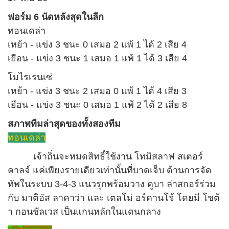
ฟอร์ม 6 นัดหลังสุดในลีก
ทอนเดล่า
เหย้า - แข่ง 3 ชนะ 0 เสมอ 2 แพ้ 1 ได้ 2 เสีย 4
เยือน - แข่ง 3 ชนะ 1 เสมอ 1 แพ้ 1 ได้ 3 เสีย 4
โมไรเรนเซ่
เหย้า - แข่ง 3 ชนะ 2 เสมอ 0 แพ้ 1 ได้ 4 เสีย 3
เยือน - แข่ง 3 ชนะ 0 เสมอ 1 แพ้ 2 ได้ 2 เสีย 8
สภาพทีมล่าสุดของทั้งสองทีม
ทอนเดล่า
เจ้าถิ่นจะหมดสิทธิ์ใช้งาน โทมิสลาฟ สเตอร์
คาลจ์ แค่เพียงรายเดียวเท่านั้นที่บาดเจ็บ ด้านการจัด
ทัพในระบบ 3-4-3 แนวรุกพร้อมวาง คูบา ล่าสกอร์ร่วม
กับ มาติอัส ลาคาว่า และ เตลโม่ อร์คานโจ้ โดยมี โชต้
า กอนชัลเวส เป็นแกนหลักในแดนกลาง