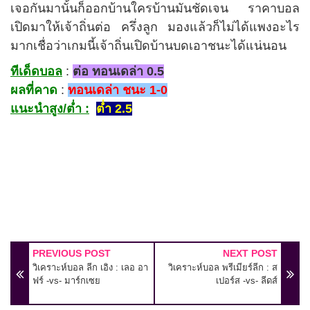
เจอกันมานั้นก็ออกบ้านใครบ้านมันชัดเจน ราคาบอล
เปิดมาให้เจ้าถิ่นต่อ ครึ่งลูก มองแล้วก็ไม่ได้แพงอะไร
มากเชื่อว่าเกมนี้เจ้าถิ่นเปิดบ้านบดเอาชนะได้แน่นอน
ทีเด็ดบอล
:
ต่อ ทอนเดล่า 0.5
ผลที่คาด
:
ทอนเดล่า ชนะ 1-0
แนะนำสูง/ต่ำ :
ต่ำ 2.5
PREVIOUS POST
NEXT POST
วิเคราะห์บอล ลีก เอิง : เลอ อา
วิเคราะห์บอล พรีเมียร์ลีก : ส
ฟร์ -vs- มาร์กเซย
เปอร์ส -vs- ลีดส์