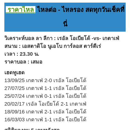
ราคาไหล
ไหลต่อ - ไหลรอง สดทุกวันเช็คที่
นี่
วิเคราะห์บอล ลา ลีกา : เรอัล โอเบียโด้ -vs- เกตาเฟ่
สนาม : เอสตาดิโอ นูเอโบ การ์ลอส ตาร์ตีเร่
เวลา : 23.30 น.
ราคาบอล : เสมอ
เฮดทูเฮด
13/09/25 เกตาเฟ่ 2-0 เรอัล โอเบียโด้
27/07/25 เกตาเฟ่ 1-1 เรอัล โอเบียโด้
25/07/24 เกตาเฟ่ 0-1 เรอัล โอเบียโด้
20/02/17 เรอัล โอเบียโด้ 2-1 เกตาเฟ่
18/09/16 เกตาเฟ่ 2-1 เรอัล โอเบียโด้
16/03/03 เกตาเฟ่ 1-1 เรอัล โอเบียโด้