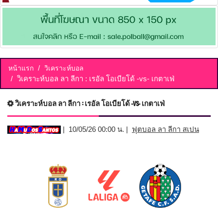
หน้าแรก
วิเคราะห์บอล
วิเคราะห์บอล ลา ลีกา : เรอัล โอเบียโด้ -vs- เกตาเฟ่
วิเคราะห์บอล ลา ลีกา : เรอัล โอเบียโด้ -vs- เกตาเฟ่
| 10/05/26 00:00 น. |
ฟุตบอล ลา ลีกา สเปน