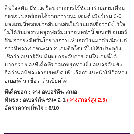
ลิฟวิงสตัน มีช่วงดร็อปจากการไร้ชัยมาร่วมสามเดือน
ก่อนจะปลดล็อคได้จากการชนะ เซนต์ เมียร์เรน 2-0
มองเกมนี้พวกเขากลับมาเล่นในบ้านแต่เชื่อว่ายังไว้ใจ
ไม่ได้กับผลงานหลุดฟอร์มมาก่อนหน้านี้ ขณะที่ อเบอร์
ดีน อาจจะมีหวั่นใจจากการแพ้นอกบ้านมาต่อเนื่องแต่
การที่พวกเขาชนะมา 2 เกมติดโดยที่ไม่เสียประตูยัง
เชื่อว่า อเบอร์ดีน มีมุมยกระดับการเล่นในเกมนี้ได้
มากกว่า มองทีเด็ดทีขาดเกมรุกทางฝั่ง อเบอร์ดีน ยัง
ถือว่าพอมีของจากเรทเปิดให้ "เลือก" แนะนำให้ถือหาง
อเบอร์ดีน เชื่อว่าลุ้นเบียดได้
ทีเด็ดบอล : วาง อเบอร์ดีน เสมอ
ฟันธง : อเบอร์ดีน ชนะ 2-1
(วางสกอร์สูง 2.5)
อัตราความมั่นใจ : 8/10