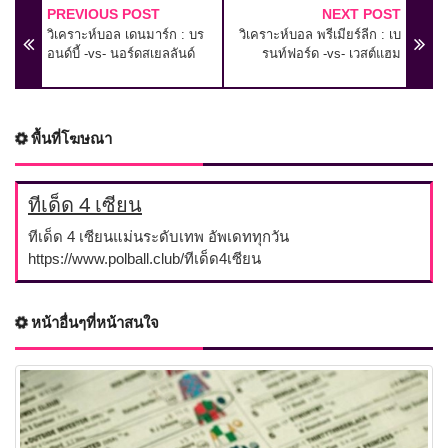
PREVIOUS POST
NEXT POST
วิเคราะห์บอล เดนมาร์ก : บร
วิเคราะห์บอล พรีเมียร์ลีก : เบ
อนด์บี้ -vs- นอร์ดสเยลลันด์
รนท์ฟอร์ด -vs- เวสต์แฮม
พื้นที่โฆษณา
ทีเด็ด 4 เซียน
ทีเด็ด 4 เซียนแม่นระดับเทพ อัพเดททุกวัน
https://www.polball.club/ทีเด็ด4เซียน
หน้าอื่นๆที่หน้าสนใจ