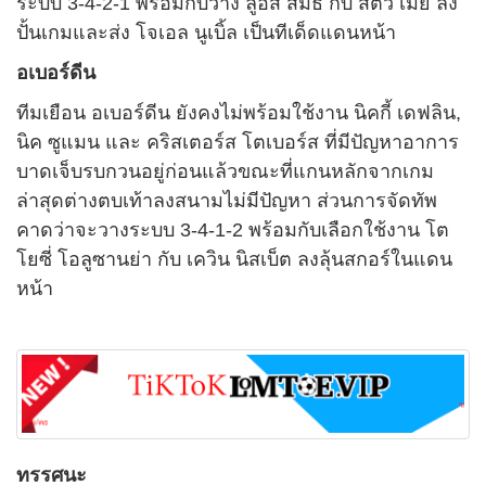
ระบบ 3-4-2-1 พร้อมกับวาง ลูอิส สมิธ กับ สตีวี่ เมย์ ลง
ปั้นเกมและส่ง โจเอล นูเบิ้ล เป็นทีเด็ดแดนหน้า
อเบอร์ดีน
ทีมเยือน อเบอร์ดีน ยังคงไม่พร้อมใช้งาน นิคกี้ เดฟลิน,
นิค ซูแมน และ คริสเตอร์ส โตเบอร์ส ที่มีปัญหาอาการ
บาดเจ็บรบกวนอยู่ก่อนแล้วขณะที่แกนหลักจากเกม
ล่าสุดต่างตบเท้าลงสนามไม่มีปัญหา ส่วนการจัดทัพ
คาดว่าจะวางระบบ 3-4-1-2 พร้อมกับเลือกใช้งาน โต
โยซี่ โอลูซานย่า กับ เควิน นิสเบ็ต ลงลุ้นสกอร์ในแดน
หน้า
ทรรศนะ