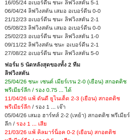
16/05/24 อเบอร์ดีน ชนะ ลิฟวิงสตัน 5-1
06/04/24 ลิฟวิงสตัน เสมอ อเบอร์ดีน 0-0
21/12/23 อเบอร์ดีน ชนะ ลิฟวิงสตัน 2-1
05/08/23 ลิฟวิงสตัน เสมอ อเบอร์ดีน 0-0
25/02/23 อเบอร์ดีน ชนะ ลิฟวิงสตัน 1-0
09/11/22 ลิฟวิงสตัน ชนะ อเบอร์ดีน 2-1
27/08/22 อเบอร์ดีน ชนะ ลิฟวิงสตัน 5-0
ฟอร์ม 5 นัดหลังสุดของทั้ง 2 ทีม
ลิฟวิงสตัน
25/04/26 ชนะ เซนต์ เมียร์เรน 2-0 (เยือน) สกอตติช
พรีเมียร์ลีก / รอง 0.75 ... ได้
11/04/26 แพ้ ดันดี ยูไนเต็ด 2-3 (เยือน) สกอตติช
พรีเมียร์ลีก
/ รอง 1 ... เจ๊า
05/04/26 เสมอ ฮาร์ทส์ 2-2 (เหย้า) สกอตติช พรีเมียร์
ลีก /
รอง 1 ... เสีย
21/03/26 แพ้ คิลมาร์น็อค 0-2 (เยือน) สกอตติช