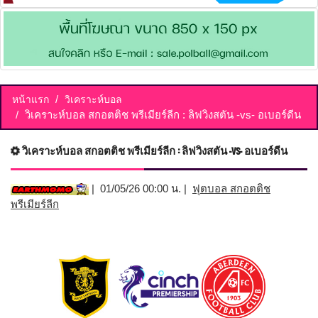
หน้าแรก
วิเคราะห์บอล
วิเคราะห์บอล สกอตติช พรีเมียร์ลีก : ลิฟวิงสตัน -vs- อเบอร์ดีน
วิเคราะห์บอล สกอตติช พรีเมียร์ลีก : ลิฟวิงสตัน -vs- อเบอร์ดีน
| 01/05/26 00:00 น. |
ฟุตบอล สกอตติช
พรีเมียร์ลีก