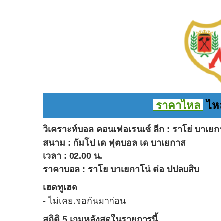
ราคาไหล
ไหล
วิเคราะห์บอล คอนเฟอเรนเซ์ ลีก : ราโย่ บาเยกา
สนาม : กัมโป เด ฟุตบอล เด บาเยกาส
เวลา : 02.00 น.
ราคาบอล : ราโย บาเยกาโน่ ต่อ ปปลบสิบ
เฮดทูเฮด
- ไม่เคยเจอกันมาก่อน
สถิติ 5 เกมหลังสุดในรายการนี้