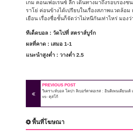
เกม คอนเฟอเรนซ์ ลีก เดินทางมาถึงรอบรองชนะเล
ราโย่ ค่อนข้างได้เปรียบในเรื่องสภาพแวดล้อม แ
เยือน เรื่องชื่อชั้นก็จัดว่าไม่หนีกันเท่าไหร่ 
ทีเด็ดบอล : วัดไปที่ สตราส์บูร์ก
ผลที่คาด : เสมอ 1-1
แนะนำสูงต่ำ : วางต่ำ 2.5
PREVIOUS POST
วิเคราะห์บอล โคปา ลิเบอร์ตาดอเรส : อินดิเพนเดียนเต้ 
vs- คุสโก้
พื้นที่โฆษณา