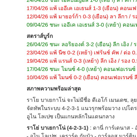
24/04/26 ชนะ เอสปันญ่อล 1-0 (เหย้า) ลา ลีกา / ต
17/04/26 แพ้ เออีเค เอเธนส์ 1-3 (เยือน) คอนเฟอ
12/04/26 แพ้ มายอร์ก้า 0-3 (เยือน) ลา ลีกา / รอ
09/04/26 ชนะ เออีเค เอเธนส์ 3-0 (เหย้า) คอนเฟอเ
สตราส์บูร์ก
26/04/26 ชนะ ลอริยองต์ 3-2 (เยือน) ลีก เอิง / ร
23/04/26 แพ้ นีซ 0-2 (เหย้า) เฟร้นช์ คัพ / ต่อ 0.7
19/04/26 แพ้ แรนส์ 0-3 (เหย้า) ลีก เอิง / รอง 0.5
17/04/26 ชนะ ไมนซ์ 4-0 (เหย้า) คอนเฟอเรนซ์ ลีก
10/04/26 แพ้ ไมนซ์ 0-2 (เยือน) คอนเฟอเรนซ์ ลีก
สภาพความพร้อมล่าสุด
ราโย บาเยกาโน่ จะไม่มีชื่อ ดีเอโก้ เมนเดซ, ลุ
จัดทัพในระบบ 4-2-3-1 แนวรุกพร้อมวาง เปโดร 
อูไน โลเปซ เป็นแกนหลักในแดนกลาง
ราโย่ บาเยกาโน่ (4-2-3-1)
: ดานี่ การ์เดนาส - 
- อูไน โลเปซ, เคราร์ด กัมบัว - การ์ลอส มาร์ติ