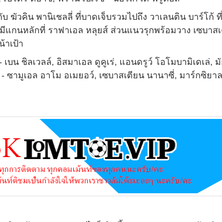
ับ ฆัวคิน พานิเชลลี่ ที่บาดเจ็บรวมไปถึง วาเลนติน บาร์โก้ ท
แกนหลักที่ ราฟาเอล หลุยส์ ส่วนแนวรุกพร้อมวาง เซบาสเ
น้าเป้า
 เบน ชิลเวลล์, อิสมาเอล ดูคูเร่, แอนดรูว์ โอโมบามิเดเล่, มั
็ต - ซามูเอล อาโม อเมยอว์, เซบาสเตียน นานาซี่, มาร์กซิยา