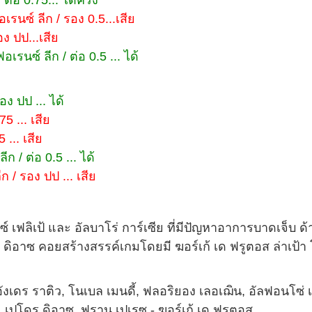
่อ 0.75... ได้ครึ่ง
เรนซ์ ลีก / รอง 0.5...เสีย
ง ปป...เสีย
รนซ์ ลีก / ต่อ 0.5 ... ได้
อง ปป ... ได้
5 ... เสีย
 ... เสีย
 / ต่อ 0.5 ... ได้
 / รอง ปป ... เสีย
ยซ์ เฟลิเป้ และ อัลบาโร่ การ์เซีย ที่มีปัญหาอาการบาดเจ็บ ด
ดิอาซ คอยสร้างสรรค์เกมโดยมี ฆอร์เก้ เด ฟรูตอส ล่าเป้า 
อังเดร ราติว, โนเบล เมนดี้, ฟลอริยอง เลอเฌิน, อัลฟอนโซ่ เ
น, เปโดร ดิอาซ, ฟราน เปเรซ - ฆอร์เก้ เด ฟรูตอส