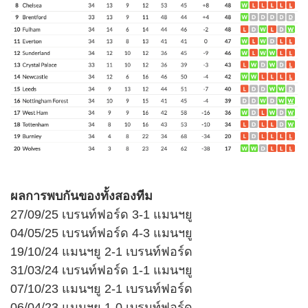
ผลการพบกันของทั้งสองทีม
27/09/25 เบรนท์ฟอร์ด 3-1 แมนฯยู
04/05/25 เบรนท์ฟอร์ด 4-3 แมนฯยู
19/10/24 แมนฯยู 2-1 เบรนท์ฟอร์ด
31/03/24 เบรนท์ฟอร์ด 1-1 แมนฯยู
07/10/23 แมนฯยู 2-1 เบรนท์ฟอร์ด
06/04/23 แมนฯยู 1-0 เบรนท์ฟอร์ด