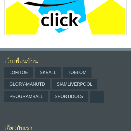
เว็บเพื่อนบ้าน
LOMTOE
SKBALL
TOELOM
GLORY-MANUTD
SIAMLIVERPOOL
PROGRAMBALL
SPORTIDOLS
เกี่ยวกับเรา