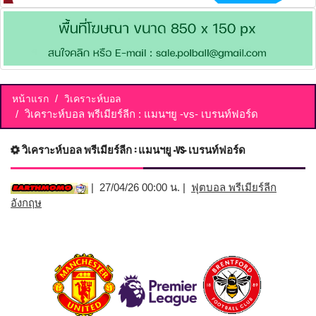
หน้าแรก
วิเคราะห์บอล
วิเคราะห์บอล พรีเมียร์ลีก : แมนฯยู -vs- เบรนท์ฟอร์ด
วิเคราะห์บอล พรีเมียร์ลีก : แมนฯยู -vs- เบรนท์ฟอร์ด
| 27/04/26 00:00 น. |
ฟุตบอล พรีเมียร์ลีก
อังกฤษ