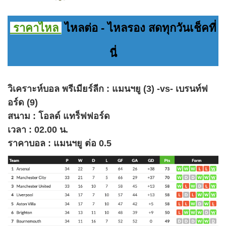
ราคาไหล
ไหลต่อ - ไหลรอง สดทุกวันเช็คที่
นี่
วิเคราะห์บอล พรีเมียร์ลีก : แมนฯยู (3) -vs- เบรนท์ฟ
อร์ด (9)
สนาม : โอลด์ แทร็ฟฟอร์ด
เวลา : 02.00 น.
ราคาบอล : แมนฯยู ต่อ 0.5