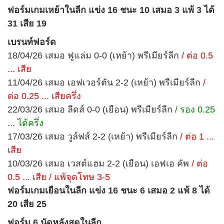
ฟอร์มเกมเหย้าในลีก แข่ง 16 ชนะ 10 เสมอ 3 แพ้ 3 ได้
31 เสีย 19
เบรนท์ฟอร์ด
18/04/26 เสมอ ฟูแล่ม 0-0 (เหย้า) พรีเมียร์ลีก
/ ต่อ 0.5
... เสีย
11/04/26 เสมอ เอฟเวอร์ตัน 2-2 (เหย้า) พรีเมียร์ลีก
/
ต่อ 0.25 ... เสียครึ่ง
22/03/26 เสมอ ลีดส์ 0-0 (เยือน) พรีเมียร์ลีก
/ รอง 0.25
... ได้ครึ่ง
17/03/26 เสมอ วูล์ฟส์ 2-2 (เหย้า) พรีเมียร์ลีก
/ ต่อ 1 ...
เสีย
10/03/26 เสมอ เวสต์แฮม 2-2 (เยือน) เอฟเอ คัพ
/ ต่อ
0.5 ... เสีย / แพ้จุดโทษ 3-5
ฟอร์มเกมเยือนในลีก แข่ง 16 ชนะ 6 เสมอ 2 แพ้ 8 ได้
20 เสีย 25
ฟอร์ม 6 นัดหลังสุดในลีก