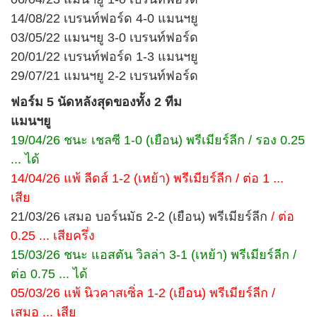
14/08/22 เบรนท์ฟอร์ด 4-0 แมนฯยู
03/05/22 แมนฯยู 3-0 เบรนท์ฟอร์ด
20/01/22 เบรนท์ฟอร์ด 1-3 แมนฯยู
29/07/21 แมนฯยู 2-2 เบรนท์ฟอร์ด
ฟอร์ม 5 นัดหลังสุดของทั้ง 2 ทีม
แมนฯยู
19/04/26 ชนะ เชลซี 1-0 (เยือน) พรีเมียร์ลีก / รอง 0.25
... ได้
14/04/26 แพ้ ลีดส์ 1-2 (เหย้า) พรีเมียร์ลีก / ต่อ 1 ...
เสีย
21/03/26 เสมอ บอร์นมัธ 2-2 (เยือน) พรีเมียร์ลีก
/ ต่อ
0.25 ... เสียครึ่ง
15/03/26 ชนะ แอสตัน วิลล่า 3-1 (เหย้า) พรีเมียร์ลีก /
ต่อ 0.75 ... ได้
05/03/26 แพ้ นิวคาสเซิ่ล 1-2 (เยือน) พรีเมียร์ลีก /
เสมอ ... เสีย