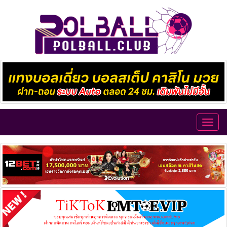
Toggl
navig