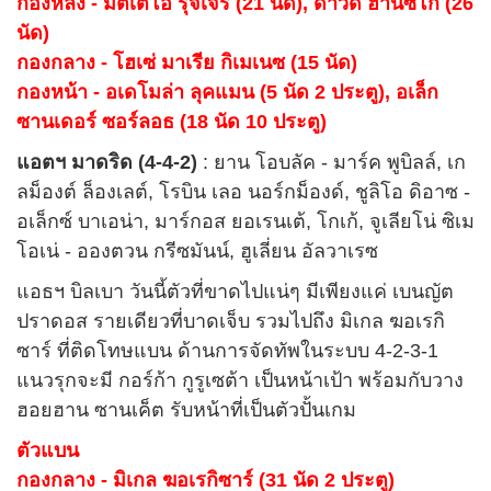
กองหลัง - มัตเตโอ รุจเจรี่ (21 นัด), ดาวิด ฮานซ์โก้ (26
นัด)
กองกลาง - โฮเซ่ มาเรีย กิเมเนซ (15 นัด)
กองหน้า - อเดโมล่า ลุคแมน (5 นัด 2 ประตู), อเล็ก
ซานเดอร์ ซอร์ลอธ (18 นัด 10 ประตู)
แอตฯ มาดริด (4-4-2)
: ยาน โอบลัค - มาร์ค พูบิลล์, เก
ลม็องต์ ล็องเลต์, โรบิน เลอ นอร์กม็องด์, ชูลิโอ ดิอาซ -
อเล็กซ์ บาเอน่า, มาร์กอส ยอเรนเต้, โกเก้, จูเลียโน่ ซิเม
โอเน่ - อองตวน กรีซมันน์, ฮูเลี่ยน อัลวาเรซ
แอธฯ บิลเบา วันนี้ตัวที่ขาดไปแน่ๆ มีเพียงแค่ เบนญัต
ปราดอส รายเดียวที่บาดเจ็บ รวมไปถึง มิเกล ฆอเรกิ
ซาร์ ที่ติดโทษแบน ด้านการจัดทัพในระบบ 4-2-3-1
แนวรุกจะมี กอร์ก้า กูรูเซต้า เป็นหน้าเป้า พร้อมกับวาง
ฮอยฮาน ซานเค็ต รับหน้าที่เป็นตัวปั้นเกม
ตัวแบน
กองกลาง - มิเกล ฆอเรกิซาร์ (31 นัด 2 ประตู)