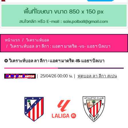
หน้าแรก
วิเคราะห์บอล
วิเคราะห์บอล ลา ลีกา : แอตฯ มาดริด -vs- แอธฯ บิลเบา
วิเคราะห์บอล ลา ลีกา : แอตฯ มาดริด -vs- แอธฯ บิลเบา
| 25/04/26 00:00 น. |
ฟุตบอล ลา ลีกา สเปน