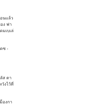
่อนแล้ว
ยของ ฟา
เดมเบเล่
เดซ -
คลัส ตา
ังไว้ที่
 ม็องกา