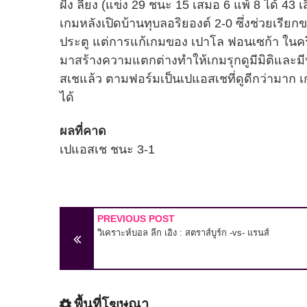
ฝั่ง ลียง (แข่ง 29 ชนะ 15 เสมอ 6 แพ้ 8 ได้ 4
เกมหลังเปิดบ้านทุบลอริยองต์ 2-0 ซึ่งช่วยเรีย
ประตู แต่การแก้เกมของ เปาโล ฟอนเซก้า ในครึ่
มาสร้างความแตกต่างทำให้เกมรุกดูมีมิติและมี
สเชแล้ว ตามฟอร์มเป็นเปแอสเชที่ดูดีกว่ามาก 
ได้
ผลที่คาด
เปแอสเช ชนะ 3-1
PREVIOUS POST
วิเคราะห์บอล ลีก เอิง : สตราส์บูร์ก -vs- แรนส์
พื้นที่โฆษณา