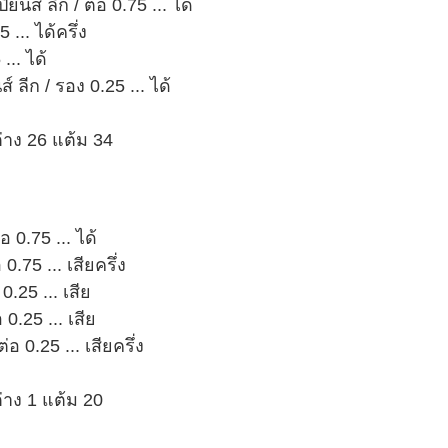
ยนส์ ลีก / ต่อ 0.75 ... ได้
 ... ได้ครึ่ง
... ได้
 ลีก / รอง 0.25 ... ได้
ต่าง 26 แต้ม 34
อ 0.75 ... ได้
 0.75 ... เสียครึ่ง
0.25 ... เสีย
 0.25 ... เสีย
่อ 0.25 ... เสียครึ่ง
่าง 1 แต้ม 20