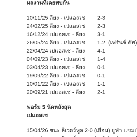
ผลงานที่เคยพบกัน
10/11/25 ลียง - เปแอสเช 2-3
24/02/25 ลียง - เปแอสเช 2-3
16/12/24 เปแอสเช - ลียง 3-1
26/05/24 ลียง - เปแอสเช 1-2 (เฟร้นช์ คั
22/04/24 เปแอสเช - ลียง 4-1
04/09/23 ลียง - เปแอสเช 1-4
03/04/23 เปแอสเช - ลียง 0-1
19/09/22 ลียง - เปแอสเช 0-1
10/01/22 ลียง - เปแอสเช 1-1
20/09/21 เปแอสเช - ลียง 2-1
ฟอร์ม 5 นัดหลังสุด
เปแอสเช
15/04/26 ชนะ ลิเวอร์พูล 2-0 (เยือน) ยูฟ่า แชมเปี