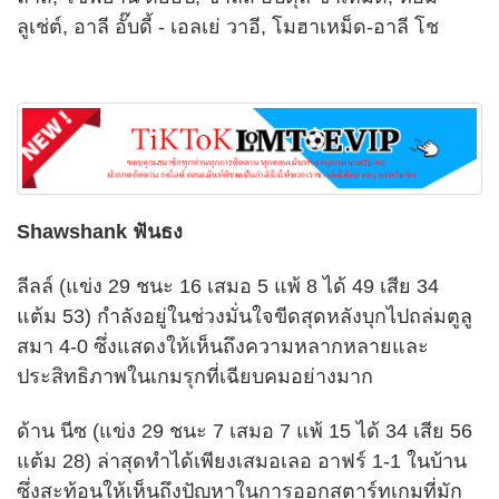
ลูเช่ต์, อาลี อั๊บดี้ - เอลเย่ วาอี, โมฮาเหม็ด-อาลี โช
Shawshank ฟันธง
ลีลล์ (แข่ง 29 ชนะ 16 เสมอ 5 แพ้ 8 ได้ 49 เสีย 34
แต้ม 53) กำลังอยู่ในช่วงมั่นใจขีดสุดหลังบุกไปถล่มตูลู
สมา 4-0 ซึ่งแสดงให้เห็นถึงความหลากหลายและ
ประสิทธิภาพในเกมรุกที่เฉียบคมอย่างมาก
ด้าน นีซ (แข่ง 29 ชนะ 7 เสมอ 7 แพ้ 15 ได้ 34 เสีย 56
แต้ม 28) ล่าสุดทำได้เพียงเสมอเลอ อาฟร์ 1-1 ในบ้าน
ซึ่งสะท้อนให้เห็นถึงปัญหาในการออกสตาร์ทเกมที่มัก