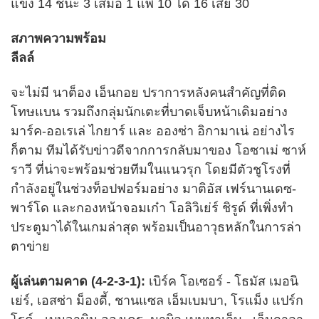
แข่ง 14 ชนะ 3 เสมอ 1 แพ้ 10 ได้ 16 เสีย 30
สภาพความพร้อม
ลีลล์
จะไม่มี นาต็อง เอ็นกอย ปราการหลังคนสำคัญที่ติด
โทษแบน รวมถึงกลุ่มนักเตะที่บาดเจ็บหน้าเดิมอย่าง
มาร์ค-ออเรเล่ ไกยาร์ และ อองซ่า อิกามาเน่ อย่างไร
ก็ตาม ทีมได้รับข่าวดีจากการกลับมาของ โอซาเม่ ซาห์
ราวี ที่น่าจะพร้อมช่วยทีมในแนวรุก โดยมีตัวชูโรงที่
กำลังอยู่ในช่วงท็อปฟอร์มอย่าง มาติอัส เฟร์นานเดซ-
พาร์โด และกองหน้าจอมเก๋า โอลิวิเย่ร์ ชิรูด์ ที่เพิ่งทำ
ประตูมาได้ในเกมล่าสุด พร้อมเป็นอาวุธหลักในการล่า
ตาข่าย
ผู้เล่นตามคาด (4-2-3-1):
เบิร์ค โอเซอร์ - โธมัส เมอนิ
เย่ร์, เอสซ่า ม็องดี้, ชานแซล เอ็มเบมบา, โรแม็ง แปร์ก