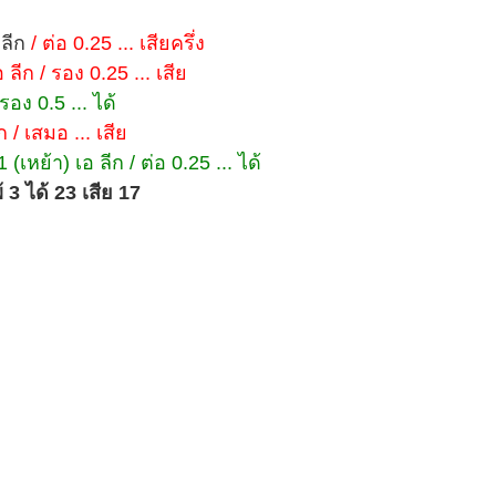
ลีก
/ ต่อ 0.25 ... เสียครึ่ง
ลีก / รอง 0.25 ... เสีย
รอง 0.5 ... ได้
 / เสมอ ... เสีย
(เหย้า) เอ ลีก / ต่อ 0.25 ... ได้
3 ได้ 23 เสีย 17