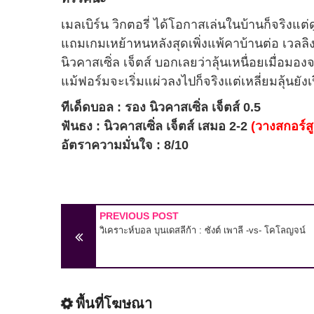
เมลเบิร์น วิกตอรี่ ได้โอกาสเล่นในบ้านก็จริง
แถมเกมเหย้าหนหลังสุดเพิ่งแพ้คาบ้านต่อ เวลลิง
นิวคาสเซิ่ล เจ็ตส์ บอกเลยว่าลุ้นเหนื่อยเมื่อมอ
แม้ฟอร์มจะเริ่มแผ่วลงไปก็จริงแต่เหลี่ยมลุ้นยัง
ทีเด็ดบอล : รอง นิวคาสเซิ่ล เจ็ตส์ 0.5
ฟันธง : นิวคาสเซิ่ล เจ็ตส์ เสมอ 2-2
(วางสกอร์สู
อัตราความมั่นใจ : 8/10
PREVIOUS POST
วิเคราะห์บอล บุนเดสลีก้า : ซังต์ เพาลี -vs- โคโลญจน์
พื้นที่โฆษณา