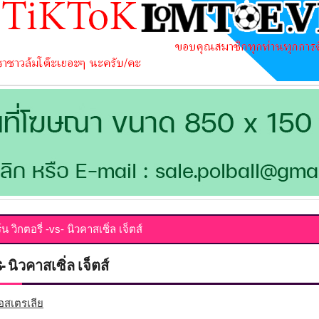
น วิกตอรี่ -vs- นิวคาสเซิ่ล เจ็ตส์
- นิวคาสเซิ่ล เจ็ตส์
อสเตรเลีย