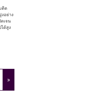
มติด
ฝูงอย่าง
ชัดเจน
ได้สูง