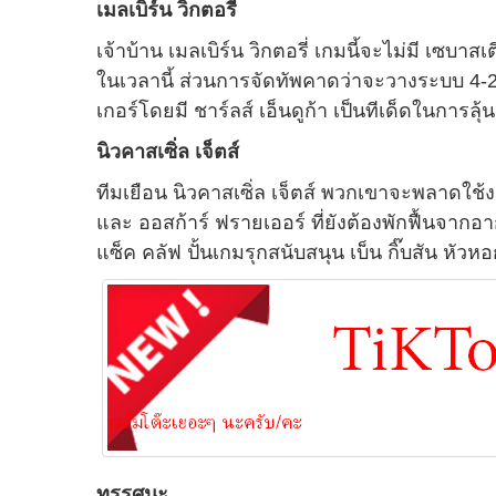
เมลเบิร์น วิกตอรี่
เจ้าบ้าน เมลเบิร์น วิกตอรี่ เกมนี้จะไม่มี เซบ
ในเวลานี้ ส่วนการจัดทัพคาดว่าจะวางระบบ 4-2-3-
เกอร์โดยมี ชาร์ลส์ เอ็นดูก้า เป็นทีเด็ดในการลุ้
นิวคาสเซิ่ล เจ็ตส์
ทีมเยือน นิวคาสเซิ่ล เจ็ตส์ พวกเขาจะพลาดใช้ง
และ ออสก้าร์ ฟรายเออร์ ที่ยังต้องพักฟื้นจา
แซ็ค คลัฟ ปั้นเกมรุกสนับสนุน เบ็น กิ๊บสัน หัวหอ
ทรรศนะ