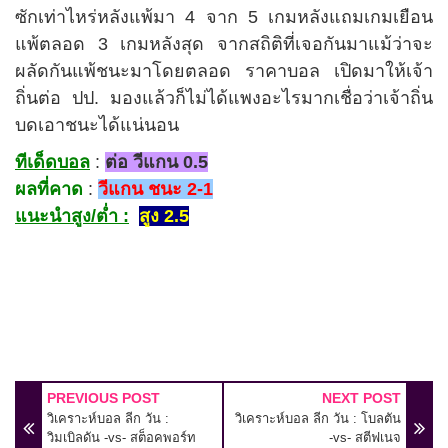
ซักเท่าไหร่หลังแพ้มา 4 จาก 5 เกมหลังแถมเกมเยือน
แพ้ตลอด 3 เกมหลังสุด จากสถิติที่เจอกันมาแม้ว่าจะ
ผลัดกันแพ้ชนะมาโดยตลอด ราคาบอล เปิดมาให้เจ้า
ถิ่นต่อ ปป. มองแล้วก็ไม่ได้แพงอะไรมากเชื่อว่าเจ้าถิ่น
บดเอาชนะได้แน่นอน
ทีเด็ดบอล
:
ต่อ วีแกน 0.5
ผลที่คาด
:
วีแกน ชนะ 2-1
แนะนำสูง/ต่ำ :
สูง 2.5
PREVIOUS POST
NEXT POST
วิเคราะห์บอล ลีก วัน :
วิเคราะห์บอล ลีก วัน : โบลตัน
วิมเบิลดัน -vs- สต็อคพอร์ท
-vs- สตีฟเนจ