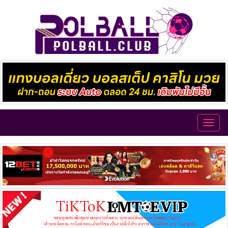
Toggl
navig