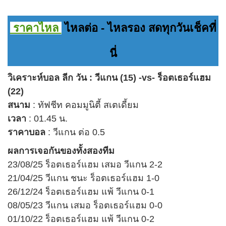
ราคาไหล
ไหลต่อ - ไหลรอง สดทุกวันเช็คที่
นี่
วิเคราะห์บอล ลีก วัน : วีแกน (15) -vs- ร็อตเธอร์แฮม
(22)
สนาม
: ทัฟชีท คอมมูนิตี้ สเตเดี้ยม
เวลา
: 01.45 น.
ราคาบอล
: วีแกน ต่อ 0.5
ผลการเจอกันของ
ทั้งสองทีม
23/08/25 ร็อตเธอร์แฮม เสมอ วีแกน 2-2
21/04/25 วีแกน ชนะ ร็อตเธอร์แฮม 1-0
26/12/24 ร็อตเธอร์แฮม แพ้ วีแกน 0-1
08/05/23 วีแกน เสมอ ร็อตเธอร์แฮม 0-0
01/10/22 ร็อตเธอร์แฮม แพ้ วีแกน 0-2