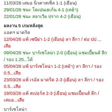
11/03/26 เสมอ นิวคาสเซิ่ล 1-1 (เยือน)
29/01/26 ชนะ โคเปนเฮเก้น 4-1 (เหย้า)
22/01/26 ชนะ สลาเวีย ปราก 4-2 (เยือน)
ผลงาน 5 เกมหลังสุด
แอตฯ มาดริด
12/04/26 แพ้ เซบีย่า 1-2 (เยือน) ลา ลีกา / ต่อ ปป ...
เสีย
09/04/26 ชนะ บาร์เซโลน่า 2-0 (เยือน) แชมเปี้ยนส์ ลีก
/ รอง 1.25...ได้
05/04/26 แพ้ บาร์เซโลน่า 1-2 (เหย้า) ลา ลีกา / รอง
0.5...เสีย
23/03/26 แพ้ เรอัล มาดริด 2-3 (เยือน) ลา ลีกา / รอง
0.5...เสีย
19/03/26 แพ้ สเปอร์ส 2-3 (เยือน) แชมเปี้ยนส์ ลีก /
เสมอ...เสีย
บาร์เซโลน่า