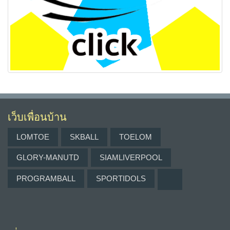
เว็บเพื่อนบ้าน
LOMTOE
SKBALL
TOELOM
GLORY-MANUTD
SIAMLIVERPOOL
PROGRAMBALL
SPORTIDOLS