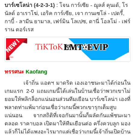
บาร์เซโลน่า (4-2-3-1)
: โจน การ์เซีย - ฌูลส์ คุนเด้, โร
นัลด์ อาเราโฆ่, เอริค การ์เซีย, เจา กานเซโล่ - เปดรี้,
กาบี้ - ลามีน ยามาล, เฟร์มิน โลเปซ, ดานี่ โอลโม่ - เฟร์
ราน ตอร์เรส
ทรรศนะ
Kaofang
เจ้าถิ่น แอตฯ มาดริด เองเอาชนะมาได้ก่อนใน
เกมแรก 2-0 แถมเกมนี้ได้เล่นในบ้านเชื่อว่าพวกเขาไม่
ยอมให้พลิกล็อกแน่นอนส่วนทีมเยือน บาร์เซโลน่า เองที่
พลาดท่าแพ้มาก่อนเชื่อว่าเกมนี้พวกเขารุกเต็มสูบ
แน่นอน จากสถิติที่เจอกันมานั้นก็ผลัดกันแพ้ชนะมา
ตลอด ราคาบอล เปิดมาให้ทีมเยือนต่อ ครึ่งควบลูก มอง
แล้วก็ไม่ได้แพงอะไรมากแต่เชื่อว่าเกมนี้เจ้าถิ่นเปิดบ้าน