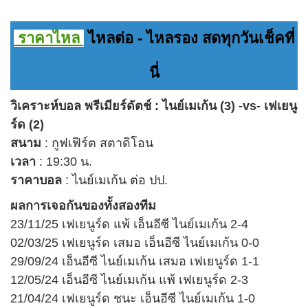
ราคาไหล
ไหลต่อ - ไหลรอง สดทุกวันเช็คที่
นี่
วิเคราะห์บอล พรีเมียร์ดัตช์ : ไนย์เมเก้น (3) -vs- เฟเยนู
ร์ด (2)
สนาม
: กูฟเฟิร์ต สตาดิโอน
เวลา
: 19:30 น.
ราคาบอล
: ไนย์เมเก้น ต่อ ปป.
ผลการเจอกันของ
ทั้งสองทีม
23/11/25 เฟเยนูร์ด แพ้ เอ็นอีซี ไนย์เมเก้น 2-4
02/03/25 เฟเยนูร์ด เสมอ เอ็นอีซี ไนย์เมเก้น 0-0
29/09/24 เอ็นอีซี ไนย์เมเก้น เสมอ เฟเยนูร์ด 1-1
12/05/24 เอ็นอีซี ไนย์เมเก้น แพ้ เฟเยนูร์ด 2-3
21/04/24 เฟเยนูร์ด ชนะ เอ็นอีซี ไนย์เมเก้น 1-0