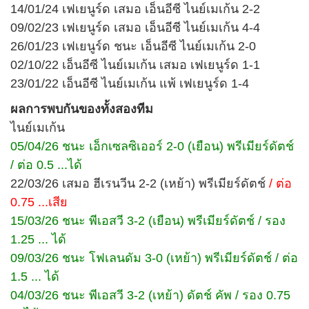
14/01/24 เฟเยนูร์ด เสมอ เอ็นอีซี ไนย์เมเก้น 2-2
09/02/23 เฟเยนูร์ด เสมอ เอ็นอีซี ไนย์เมเก้น 4-4
26/01/23 เฟเยนูร์ด ชนะ เอ็นอีซี ไนย์เมเก้น 2-0
02/10/22 เอ็นอีซี ไนย์เมเก้น เสมอ เฟเยนูร์ด 1-1
23/01/22 เอ็นอีซี ไนย์เมเก้น แพ้ เฟเยนูร์ด 1-4
ผลการพบกันของทั้งสองทีม
ไนย์เมเก้น
05/04/26 ชนะ เอ็กเซลซิเออร์ 2-0 (เยือน) พรีเมียร์ดัตช์
/ ต่อ 0.5 ...ได้
22/03/26 เสมอ ฮีเรนวีน 2-2 (เหย้า) พรีเมียร์ดัตช์
/ ต่อ
0.75 ...เสีย
15/03/26 ชนะ พีเอสวี 3-2 (เยือน) พรีเมียร์ดัตช์ / รอง
1.25 ... ได้
09/03/26 ชนะ โฟเลนดัม 3-0 (เหย้า) พรีเมียร์ดัตช์ / ต่อ
1.5 ... ได้
04/03/26 ชนะ พีเอสวี 3-2 (เหย้า) ดัตช์ คัพ / รอง 0.75