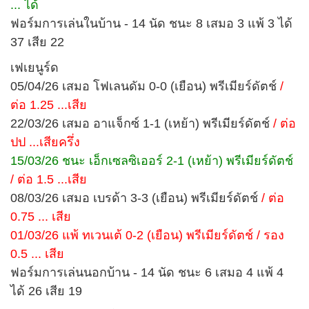
... ได้
ฟอร์มการเล่นในบ้าน - 14 นัด ชนะ 8 เสมอ 3 แพ้ 3 ได้
37 เสีย 22
เฟเยนูร์ด
05/04/26 เสมอ โฟเลนดัม 0-0 (เยือน) พรีเมียร์ดัตช์
/
ต่อ 1.25 ...เสีย
22/03/26 เสมอ อาแจ็กซ์ 1-1 (เหย้า) พรีเมียร์ดัตช์
/ ต่อ
ปป ...เสียครึ่ง
15/03/26 ชนะ เอ็กเซลซิเออร์ 2-1 (เหย้า) พรีเมียร์ดัตช์
/ ต่อ 1.5 ...เสีย
08/03/26 เสมอ เบรด้า 3-3 (เยือน) พรีเมียร์ดัตช์
/ ต่อ
0.75 ... เสีย
01/03/26 แพ้ ทเวนเต้ 0-2 (เยือน) พรีเมียร์ดัตช์ / รอง
0.5 ... เสีย
ฟอร์มการเล่นนอกบ้าน - 14 นัด ชนะ 6 เสมอ 4 แพ้ 4
ได้ 26 เสีย 19