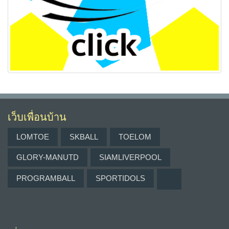
เว็บเพื่อนบ้าน
LOMTOE
SKBALL
TOELOM
GLORY-MANUTD
SIAMLIVERPOOL
PROGRAMBALL
SPORTIDOLS