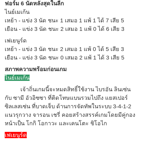
ฟอร์ม 6 นัดหลังสุดในลีก
ไนย์เมเก้น
เหย้า - แข่ง 3 นัด ชนะ 1 เสมอ 1 แพ้ 1 ได้ 7 เสีย 5
เยือน - แข่ง 3 นัด ชนะ 2 เสมอ 1 แพ้ 0 ได้ 6 เสีย 3
เฟเยนูร์ด
เหย้า - แข่ง 3 นัด ชนะ 2 เสมอ 1 แพ้ 0 ได้ 5 เสีย 3
เยือน - แข่ง 3 นัด ชนะ 0 เสมอ 2 แพ้ 1 ได้ 3 เสีย 5
สภาพความพร้อมก่อนเกม
ไนย์เมเก้น
เจ้าถิ่นเกมนี้จะหมดสิทธิ์ใช้งาน ไบรอัน ลินเซ่น
กับ ซามี อัวอิซซา ที่ติดโทษแบนรวมไปถึง แยสเปอร์
ซิลเลสเซ่น ที่บาดเจ็บ ด้านการจัดทัพในระบบ 3-4-1-2
แนวรุกวาง จารอน เชรี่ คอยสร้างสรรค์เกมโดยมีคู่กอง
หน้าเป็น โกกิ โอกาวะ และเคนโตะ ชิโอไก
เฟเยนูร์ด