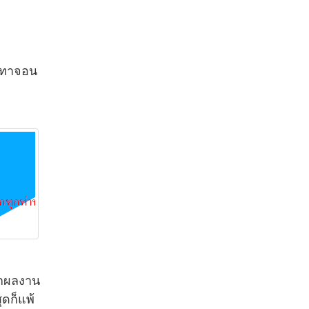
- ทาจอน
จากผลงาน
ดก็แพ้