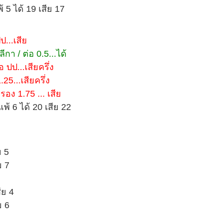
 5 ได้ 19 เสีย 17
ป...เสีย
กา / ต่อ 0.5...ได้
อ ปป...เสียครึ่ง
.25...เสียครึ่ง
รอง 1.75 ... เสีย
้ 6 ได้ 20 เสีย 22
ย 5
ย 7
ีย 4
ย 6