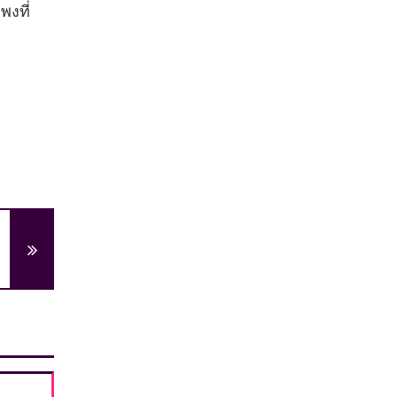
พงที่