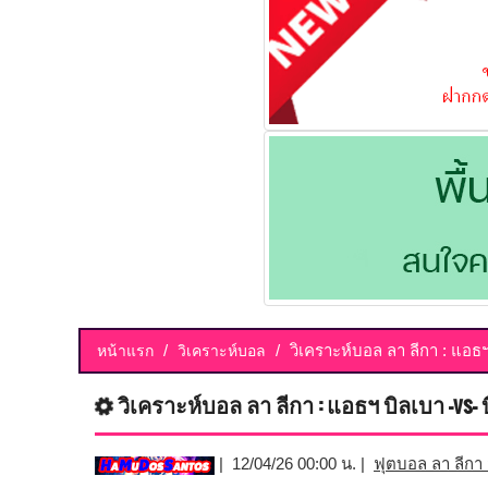
วิเคราะห์บอล ลา ลีกา : แอธฯ 
หน้าแรก
วิเคราะห์บอล
วิเคราะห์บอล ลา ลีกา : แอธฯ บิลเบา -vs- บ
| 12/04/26 00:00 น. |
ฟุตบอล ลา ลีกา