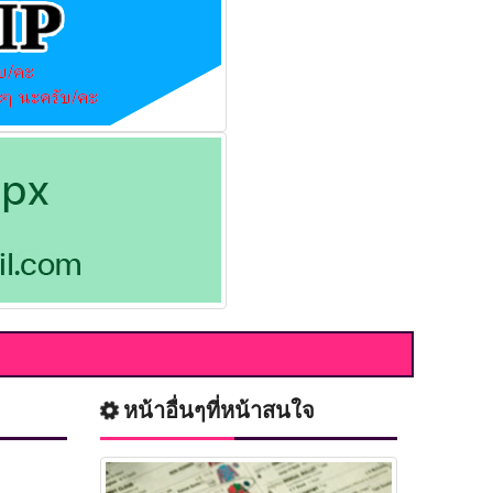
หน้าอื่นๆที่หน้าสนใจ