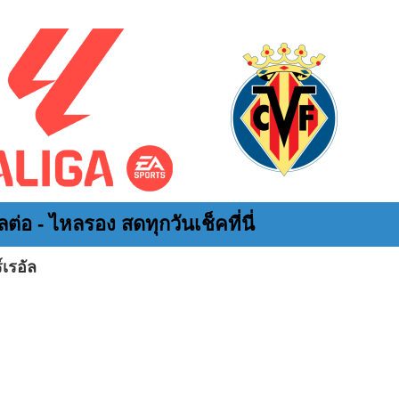
ต่อ - ไหลรอง สดทุกวันเช็คที่นี่
์เรอัล