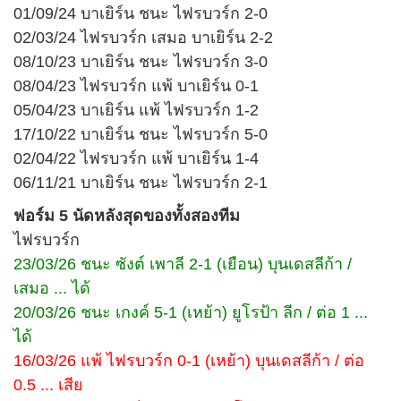
01/09/24 บาเยิร์น ชนะ ไฟรบวร์ก 2-0
02/03/24 ไฟรบวร์ก เสมอ บาเยิร์น 2-2
08/10/23 บาเยิร์น ชนะ ไฟรบวร์ก 3-0
08/04/23 ไฟรบวร์ก แพ้ บาเยิร์น 0-1
05/04/23 บาเยิร์น แพ้ ไฟรบวร์ก 1-2
17/10/22 บาเยิร์น ชนะ ไฟรบวร์ก 5-0
02/04/22 ไฟรบวร์ก แพ้ บาเยิร์น 1-4
06/11/21 บาเยิร์น ชนะ ไฟรบวร์ก 2-1
ฟอร์ม 5 นัดหลังสุดของทั้งสองทีม
ไฟรบวร์ก
23/03/26 ชนะ ซังต์ เพาลี 2-1 (เยือน) บุนเดสลีก้า /
เสมอ ... ได้
20/03/26 ชนะ เกงค์ 5-1 (เหย้า) ยูโรป้า ลีก / ต่อ 1 ...
ได้
16/03/26 แพ้ ไฟรบวร์ก 0-1 (เหย้า) บุนเดสลีก้า / ต่อ
0.5 ... เสีย