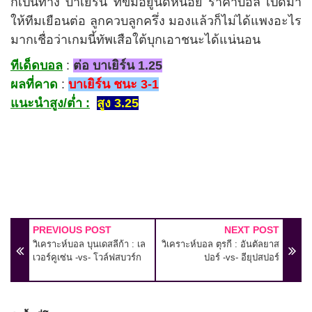
ก็เป็นทาง บาเยิร์น ที่ข่มอยู่นิดหน่อย ราคาบอล เปิดมา
ให้ทีมเยือนต่อ ลูกควบลูกครึ่ง มองแล้วก็ไม่ได้แพงอะไร
มากเชื่อว่าเกมนี้ทัพเสือใต้บุกเอาชนะได้แน่นอน
ทีเด็ดบอล
:
ต่อ บาเยิร์น 1.25
ผลที่คาด
:
บาเยิร์น ชนะ 3-1
แนะนำสูง/ต่ำ :
สูง 3.25
PREVIOUS POST
NEXT POST
วิเคราะห์บอล บุนเดสลีก้า : เล
วิเคราะห์บอล ตุรกี : อันตัลยาส
เวอร์คูเซ่น -vs- โวล์ฟสบวร์ก
ปอร์ -vs- อียุปสปอร์