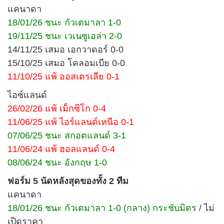
แคนาดา
18/01/26 ชนะ กัวเตมาลา 1-0
19/11/25 ชนะ เวเนซูเอล่า 2-0
14/11/25 เสมอ เอกวาดอร์ 0-0
15/10/25 เสมอ โคลอมเบีย 0-0
11/10/25 แพ้ ออสเตรเลีย 0-1
ไอซ์แลนด์
26/02/26 แพ้ เม็กซิโก 0-4
11/06/25 แพ้ ไอร์แลนด์เหนือ 0-1
07/06/25 ชนะ สกอตแลนด์ 3-1
11/06/24 แพ้ ฮอลแลนด์ 0-4
08/06/24 ชนะ อังกฤษ 1-0
ฟอร์ม 5 นัดหลังสุดของทั้ง 2 ทีม
แคนาดา
18/01/26 ชนะ กัวเตมาลา 1-0 (กลาง) กระชับมิตร
/ ไม่
เปิดราคา