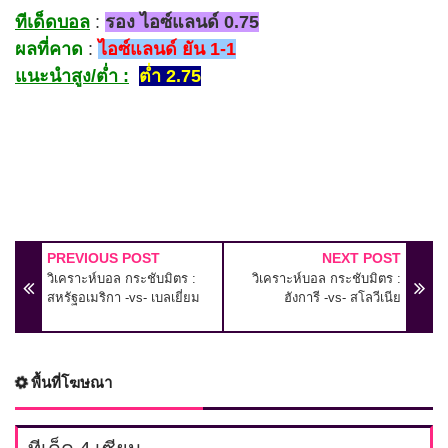
ทีเด็ดบอล
:
รอง ไอซ์แลนด์ 0.75
ผลที่คาด
:
ไอซ์แลนด์ ยัน 1-1
แนะนำสูง/ต่ำ :
ต่ำ 2.75
PREVIOUS POST
NEXT POST
วิเคราะห์บอล กระชับมิตร :
วิเคราะห์บอล กระชับมิตร :
สหรัฐอเมริกา -vs- เบลเยี่ยม
ฮังการี -vs- สโลวีเนีย
พื้นที่โฆษณา