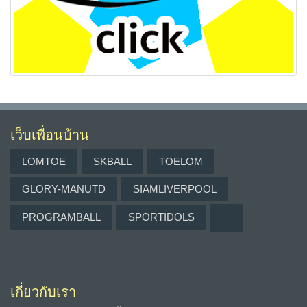
เว็บเพื่อนบ้าน
LOMTOE
SKBALL
TOELOM
GLORY-MANUTD
SIAMLIVERPOOL
PROGRAMBALL
SPORTIDOLS
เกี่ยวกับเรา