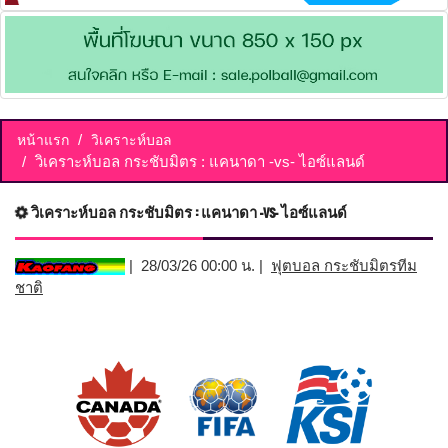
หน้าแรก
วิเคราะห์บอล
วิเคราะห์บอล กระชับมิตร : แคนาดา -vs- ไอซ์แลนด์
วิเคราะห์บอล กระชับมิตร : แคนาดา -vs- ไอซ์แลนด์
| 28/03/26 00:00 น. |
ฟุตบอล กระชับมิตรทีม
ชาติ