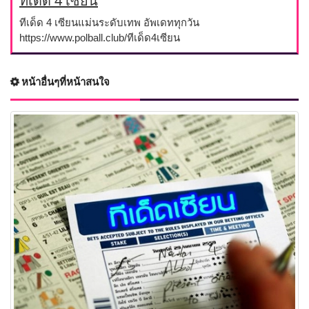
ทีเด็ด 4 เซียน
ทีเด็ด 4 เซียนแม่นระดับเทพ อัพเดททุกวัน
https://www.polball.club/ทีเด็ด4เซียน
หน้าอื่นๆที่หน้าสนใจ