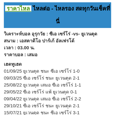
ราคาไหล
ไหลต่อ - ไหลรอง สดทุกวันเช็คที่
นี่
วิเคราะห์บอล อุรุกวัย : ซีเอ เซร์โร่ -vs- ยูเวนตุด
สนาม : เอสตาดิโอ ปาร์เก้ อัลเฟรโด้
เวลา : 03.00 น.
ราคาบอล : เสมอ
เฮดทูเฮด
01/09/25 ยูเวนตุด ชนะ ซีเอ เซร์โร่ 1-0
09/03/25 ซีเอ เซร์โร่ ชนะ ยูเวนตุด 2-1
25/08/22 ยูเวนตุด เสมอ ซีเอ เซร์โร่ 1-1
29/05/22 ซีเอ เซร์โร่ แพ้ ยูเวนตุด 0-1
09/04/22 ยูเวนตุด เสมอ ซีเอ เซร์โร่ 2-2
29/10/21 ซีเอ เซร์โร่ ชนะ ยูเวนตุด 2-1
15/07/21 ยูเวนตุด ชนะ ซีเอ เซร์โร่ 3-1