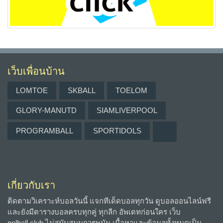
เว็บเพื่อนบ้าน
LOMTOE
SKBALL
TOELOM
GLORY-MANUTD
SIAMLIVERPOOL
PROGRAMBALL
SPORTIDOLS
เกี่ยวกับเรา
ติดตามวิเคราะห์บอลวันนี้ แจกทีเด็ดบอลทุกวัน ดูบอลออนไลน์ฟรี
และยังมีตารางบอลครบทุกคู่ ทุกลีก อัพเดทก่อนใคร เว็บ
polball.club ไม่สนับสนุนการพนัน เนื้อหาและข้อมูลทั้งหมดเป็น