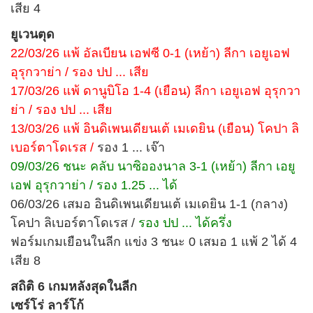
เสีย 4
ยูเวนตุด
22/03/26 แพ้ อัลเบียน เอฟซี 0-1 (เหย้า) ลีกา เอยูเอฟ
อุรุกวาย่า / รอง ปป ... เสีย
17/03/26 แพ้ ดานูบิโอ 1-4 (เยือน) ลีกา เอยูเอฟ อุรุกวา
ย่า / รอง ปป ... เสีย
13/03/26 แพ้ อินดิเพนเดียนเต้ เมเดยิน (เยือน) โคปา ลิ
เบอร์ตาโดเรส /
รอง 1 ... เจ๊า
09/03/26 ชนะ คลับ นาซิอองนาล 3-1 (เหย้า) ลีกา เอยู
เอฟ อุรุกวาย่า / รอง 1.25 ... ได้
06/03/26 เสมอ อินดิเพนเดียนเต้ เมเดยิน 1-1 (กลาง)
โคปา ลิเบอร์ตาโดเรส /
รอง ปป ... ได้ครึ่ง
ฟอร์มเกมเยือนในลีก แข่ง 3 ชนะ 0 เสมอ 1 แพ้ 2 ได้ 4
เสีย 8
สถิติ 6 เกมหลังสุดในลีก
เซร์โร่ ลาร์โก้