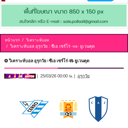
หน้าแรก
วิเคราะห์บอล
วิเคราะห์บอล อุรุกวัย : ซีเอ เซร์โร่ -vs- ยูเวนตุด
วิเคราะห์บอล อุรุกวัย : ซีเอ เซร์โร่ -vs- ยูเวนตุด
| 25/03/26 00:00 น. |
อุรุกวัย