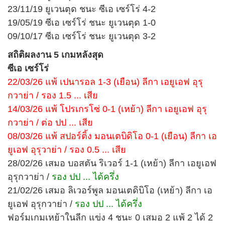
23/11/19 ยูเวนตุด ชนะ ซีเอ เซร์โร่ 4-2
19/05/19 ซีเอ เซร์โร่ ชนะ ยูเวนตุด 1-0
09/10/17 ซีเอ เซร์โร่ ชนะ ยูเวนตุด 3-2
สถิติผลงาน 5 เกมหลังสุด
ซีเอ เซร์โร่
22/03/26 แพ้ เปนารอล 1-3 (เยือน) ลีกา เอยูเอฟ อุรุ
กวาย่า / รอง 1.5 ... เสีย
14/03/26 แพ้ โปรเกรโซ่ 0-1 (เหย้า) ลีกา เอยูเอฟ อุรุ
กวาย่า / ต่อ ปป ... เสีย
08/03/26 แพ้ สปอร์ติ้ง มอนเตบิดิโอ 0-1 (เยือน) ลีกา เอ
ยูเอฟ อุรุวาย่า / รอง 0.5 ... เสีย
28/02/26 เสมอ บอสตัน ริเวอร์ 1-1 (เหย้า) ลีกา เอยูเอฟ
อุรุกวาย่า /
รอง ปป ... ได้ครึ่ง
21/02/26 เสมอ ลิเวอร์พูล มอนเตดิบิโอ (เหย้า) ลีกา เอ
ยูเอฟ อุรุกวาย่า /
รอง ปป ... ได้ครึ่ง
ฟอร์มเกมเหย้าในลีก แข่ง 4 ชนะ 0 เสมอ 2 แพ้ 2 ได้ 2