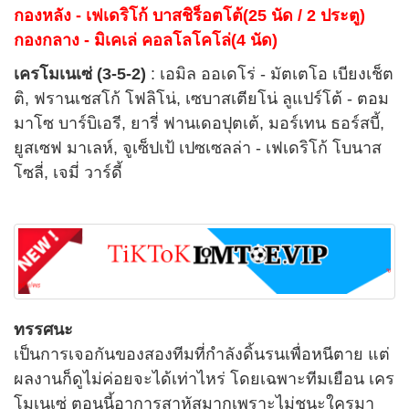
กองหลัง - เฟเดริโก้ บาสชิร็อตโต้(25 นัด / 2 ประตู)
กองกลาง - มิเคเล่ คอลโลโคโล่(4 นัด)
เครโมเนเซ่ (3-5-2)
: เอมิล ออเดโร่ - มัตเตโอ เบียงเช็ต
ติ, ฟรานเชสโก้ โฟลิโน่, เซบาสเตียโน่ ลูแปร์โต้ - ตอม
มาโซ บาร์บิเอรี, ยารี่ ฟานเดอปุตเต้, มอร์เทน ธอร์สบี้,
ยูสเซฟ มาเลห์, จูเซ็ปเป้ เปซเซลล่า - เฟเดริโก้ โบนาส
โซลี่, เจมี่ วาร์ดี้
ทรรศนะ
เป็นการเจอกันของสองทีมที่กำลังดิ้นรนเพื่อหนีตาย แต่
ผลงานก็ดูไม่ค่อยจะได้เท่าไหร่ โดยเฉพาะทีมเยือน เคร
โมเนเซ่ ตอนนี้อาการสาหัสมากเพราะไม่ชนะใครมา