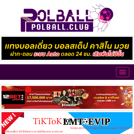
Toggl
navig