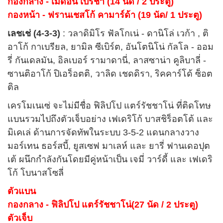
กองกลาง - เมดอน เบริช่า (14 นัด / 2 ประตู)
กองหน้า - ฟรานเชสโก้ คามาร์ด้า (19 นัด/ 1 ประตู)
เลชเช่ (4-3-3)
: วลาดิมิโร ฟัลโกเน่ - ดานิโล่ เวก้า , ติ
อาโก้ กาเบรียล, ยามิล ซีเบิร์ต, อันโตนิโน่ กัลโล - ออม
รี่ กันเดลมัน, อิลเบอร์ รามาดานี่, ลาสซาน่า คูลิบาลี่ -
ซานติอาโก้ ปิเอร็อตติ, วาลิด เชดดิรา, ริคคาร์โด้ ซ็อต
ติล
เครโมเนเซ่ จะไม่มีชื่อ ฟิลิปโป แตร์รัชชาโน่ ที่ติดโทษ
แบนรวมไปถึงตัวเจ็บอย่าง เฟเดริโก้ บาสชิร็อตโต้ และ
มิเคเล่ ด้านการจัดทัพในระบบ 3-5-2 แดนกลางวาง
มอร์เทน ธอร์สบี้, ยูสเซฟ มาเลห์ และ ยารี่ ฟานเดอปุต
เต้ ผนึกกำลังกันโดยมีคู่หน้าเป็น เจมี่ วาร์ดี้ และ เฟเดริ
โก้ โบนาสโซลี่
ตัวแบน
กองกลาง - ฟิลิปโป แตร์รัชชาโน่(27 นัด / 2 ประตู)
ตัวเจ็บ