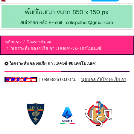
หน้าแรก
วิเคราะห์บอล
วิเคราะห์บอล เซเรีย อา : เลชเช่ -vs- เครโมเนเซ่
วิเคราะห์บอล เซเรีย อา : เลชเช่ -vs- เครโมเนเซ่
| 08/03/26 00:00 น. |
ฟุตบอล กัลโช่ เซเรีย อา